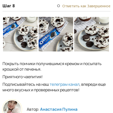
Шаг 8
Отметить как Завершенное
Покрыть пончики получившимся кремом и посыпать
крошкой от печенья.
Приятного чаепития!
Подписывайтесь на наш
телеграм канал
, впереди еще
много вкусных и проверенных рецептов!
Автор:
Анастасия Пулина