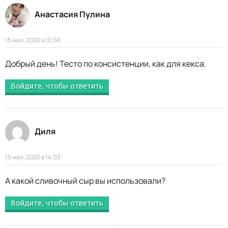
Анастасия Пулина
15 мая, 2020 в 10:56
Добрый день! Тесто по консистенции, как для кекса.
Войдите, чтобы ответить
Диля
15 мая, 2020 в 14:03
А какой сливочный сыр вы использовали?
Войдите, чтобы ответить