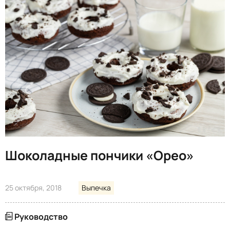
Шоколадные пончики «Орео»
25 октября, 2018
Выпечка
Руководство