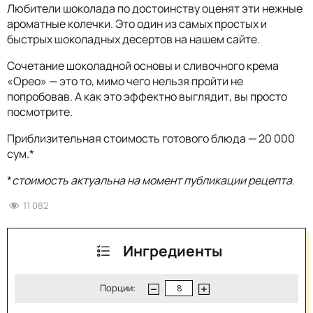
Любители шоколада по достоинству оценят эти нежные
ароматные колечки. Это один из самых простых и
быстрых шоколадных десертов на нашем сайте.
Сочетание шоколадной основы и сливочного крема
«Орео» — это то, мимо чего нельзя пройти не
попробовав. А как это эффектно выглядит, вы просто
посмотрите.
Приблизительная стоимость готового блюда — 20 000
сум.*
*
стоимость актуальна на момент публикации рецепта.
11 082
Ингредиенты
Порции: