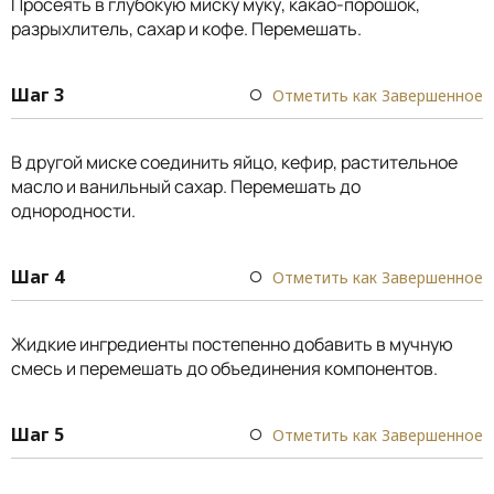
Просеять в глубокую миску муку, какао-порошок,
разрыхлитель, сахар и кофе. Перемешать.
Шаг 3
Отметить как Завершенное
В другой миске соединить яйцо, кефир, растительное
масло и ванильный сахар. Перемешать до
однородности.
Шаг 4
Отметить как Завершенное
Жидкие ингредиенты постепенно добавить в мучную
смесь и перемешать до объединения компонентов.
Шаг 5
Отметить как Завершенное