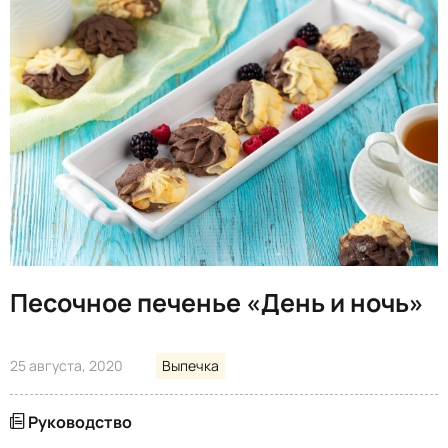
Песочное печенье «День и ночь»
25 августа, 2020
Выпечка
Руководство