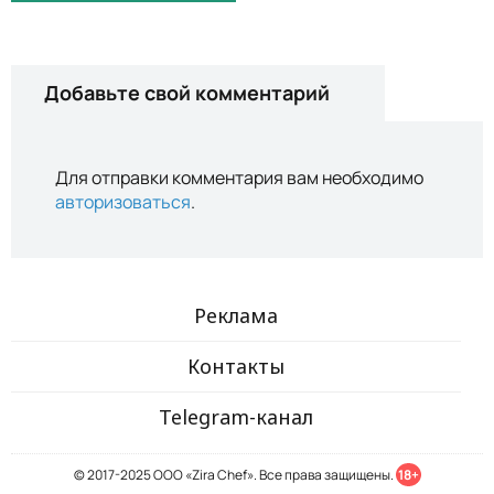
Добавьте свой комментарий
Для отправки комментария вам необходимо
авторизоваться
.
Реклама
Контакты
Telegram-канал
© 2017-2025 ООО «Zira Chef». Все права защищены.
18+