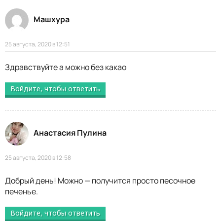
Машхура
25 августа, 2020 в 12:51
Здравствуйте а можно без какао
Войдите, чтобы ответить
Анастасия Пулина
25 августа, 2020 в 12:58
Добрый день! Можно — получится просто песочное
печенье.
Войдите, чтобы ответить