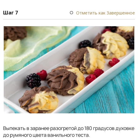
Шаг 7
Отметить как Завершенное
Выпекать в заранее разогретой до 180 градусов духовке
до румяного цвета ванильного теста.