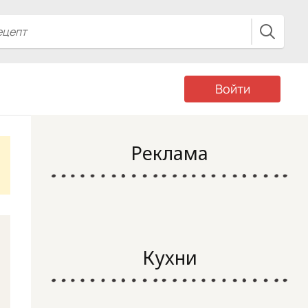
Войти
Реклама
Кухни