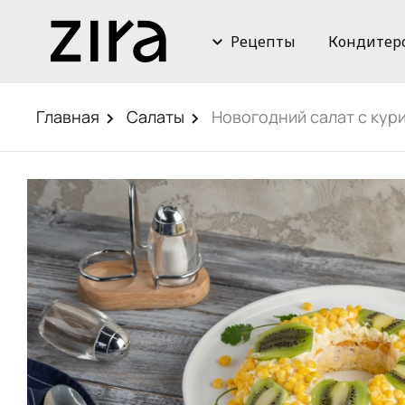
Рецепты
Кондитер
Главная
Салаты
Новогодний салат с кур