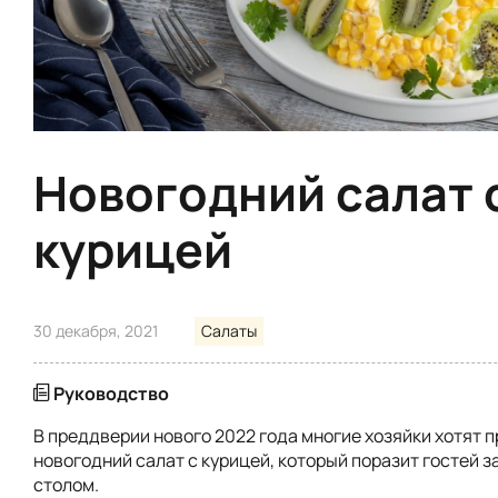
Новогодний салат 
курицей
30 декабря, 2021
Салаты
Руководство
В преддверии нового 2022 года многие хозяйки хотят 
новогодний салат с курицей, который поразит гостей 
столом.