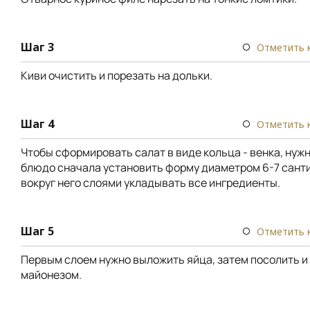
Шаг 3
Отметить 
Киви очистить и порезать на дольки.
Шаг 4
Отметить 
Чтобы сформировать салат в виде кольца - венка, нужн
блюдо сначала установить форму диаметром 6-7 санти
вокруг него слоями укладывать все ингредиенты.
Шаг 5
Отметить 
Первым слоем нужно выложить яйца, затем посолить и
майонезом.