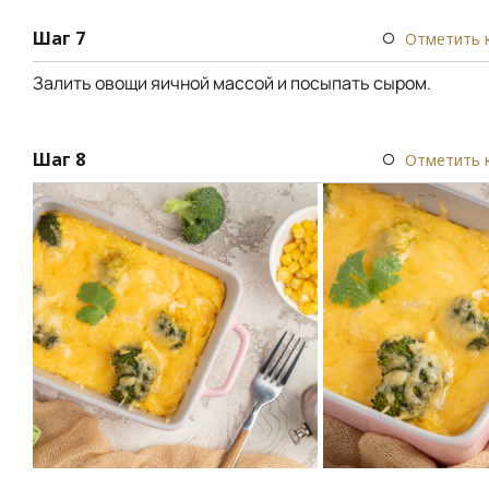
Шаг 7
Отметить 
Залить овощи яичной массой и посыпать сыром.
Шаг 8
Отметить 