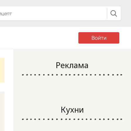
Войти
Реклама
Кухни