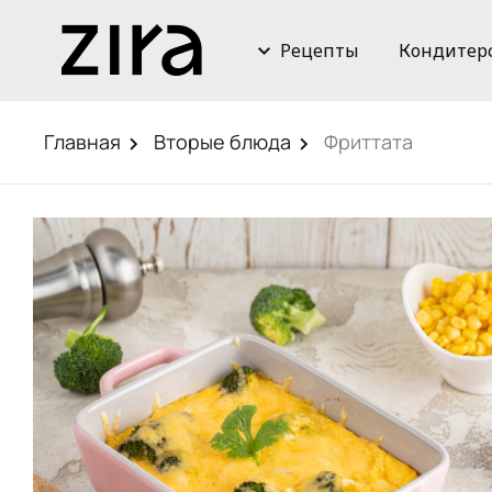
Рецепты
Кондитер
Главная
Вторые блюда
Фриттата