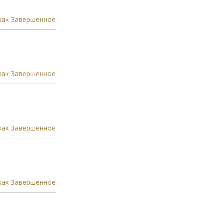
как Завершенное
как Завершенное
как Завершенное
как Завершенное