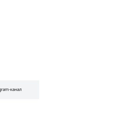
gram-канал