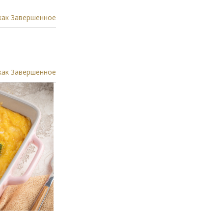
как Завершенное
как Завершенное