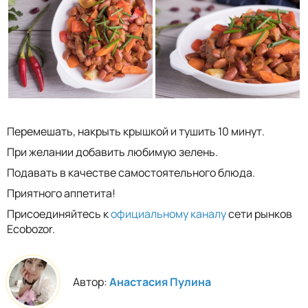
Перемешать, накрыть крышкой и тушить 10 минут.
При желании добавить любимую зелень.
Подавать в качестве самостоятельного блюда.
Приятного аппетита!
Присоединяйтесь к
официальному каналу
сети рынков
Ecobozor.
Автор:
Анастасия Пулина