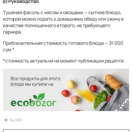
Руководство
Тушеная фасоль с мясом и овощами — сытное блюдо,
которое можно подать к домашнему обеду или ужину в
качестве полноценного второго, не требующего
гарнира.
Приблизительная стоимость готового блюда — 31 000
сум.*
*
стоимость актуальна на момент публикации рецепта.
64 065