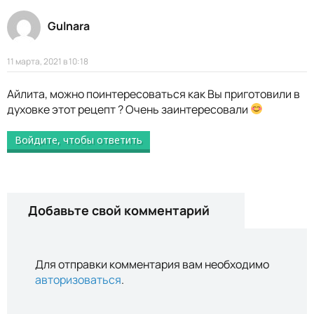
Gulnara
11 марта, 2021 в 10:18
Айлита, можно поинтересоваться как Вы приготовили в
духовке этот рецепт ? Очень заинтересовали
Войдите, чтобы ответить
Добавьте свой комментарий
Для отправки комментария вам необходимо
авторизоваться
.