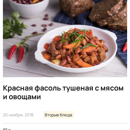
Красная фасоль тушеная с мясом
и овощами
20 ноября, 2018
Вторые блюда