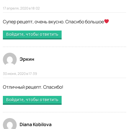
17 апреля, 2020 в 18:02
Супер рецепт, очень вкусно. Спасибо большое
Войдите, чтобы ответить
Эркин
30 июня, 2020 в 17:39
Отличный рецепт. Спасибо!
Войдите, чтобы ответить
Diana Kobilova