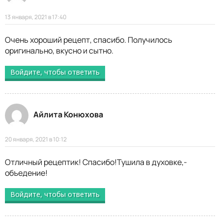
13 января, 2021 в 17:40
Очень хороший рецепт, спасибо. Получилось
оригинально, вкусно и сытно.
Войдите, чтобы ответить
Айлита Конюхова
20 января, 2021 в 10:12
Отличный рецептик! Спасибо!Тушила в духовке,-
объедение!
Войдите, чтобы ответить