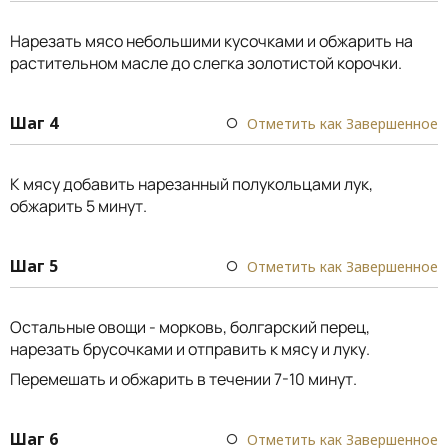
Нарезать мясо небольшими кусочками и обжарить на
растительном масле до слегка золотистой корочки.
Шаг 4
Отметить как Завершенное
К мясу добавить нарезанный полукольцами лук,
обжарить 5 минут.
Шаг 5
Отметить как Завершенное
Остальные овощи - морковь, болгарский перец,
нарезать брусочками и отправить к мясу и луку.
Перемешать и обжарить в течении 7-10 минут.
Шаг 6
Отметить как Завершенное