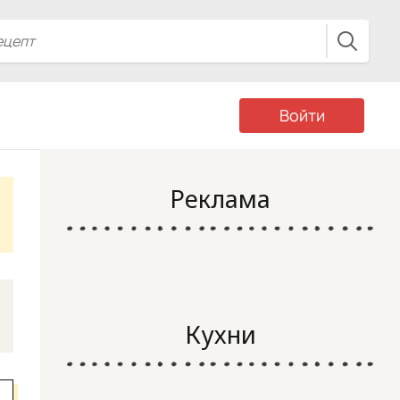
Войти
Реклама
Кухни