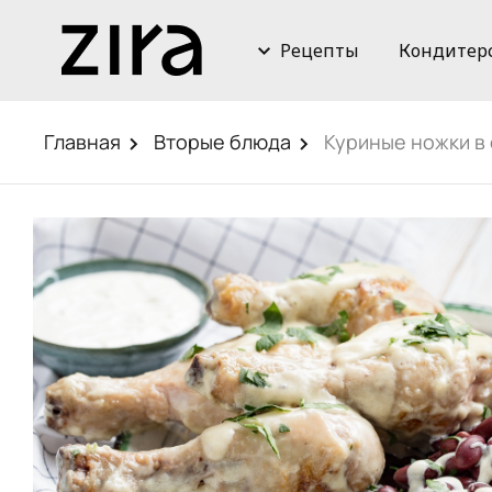
Рецепты
Кондитер
Главная
Вторые блюда
Куриные ножки в