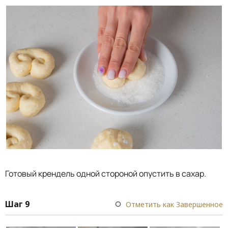
Готовый крендель одной стороной опустить в сахар.
Шаг 9
Отметить как Завершенное