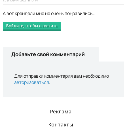
15 апреля, 2021 в 13:14
А вот крендели мне не очень понравились…
Войдите, чтобы ответить
Добавьте свой комментарий
Для отправки комментария вам необходимо
авторизоваться
.
Реклама
Контакты