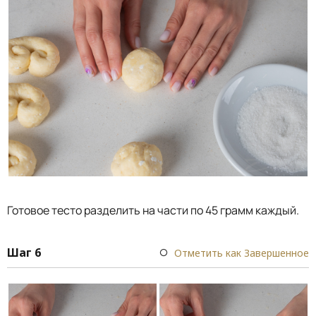
Готовое тесто разделить на части по 45 грамм каждый.
Шаг 6
Отметить как Завершенное