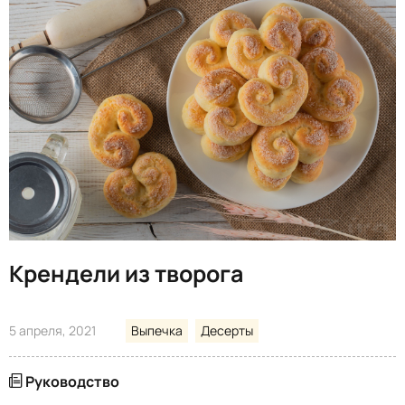
Крендели из творога
5 апреля, 2021
Выпечка
Десерты
Руководство