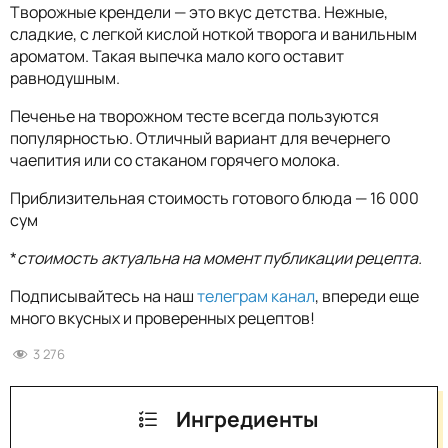
Творожные крендели — это вкус детства. Нежные,
сладкие, с легкой кислой ноткой творога и ванильным
ароматом. Такая выпечка мало кого оставит
равнодушным.
Печенье на творожном тесте всегда пользуются
популярностью. Отличный вариант для вечернего
чаепития или со стаканом горячего молока.
Приблизительная стоимость готового блюда — 16 000
сум
*
стоимость актуальна на момент публикации рецепта.
Подписывайтесь на наш
телеграм канал
, впереди еще
много вкусных и проверенных рецептов!
3 276
Ингредиенты