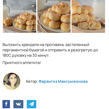
Выложить крендели на противень застеленный
пергаментной бумагой и отправить в разогретую до
180С духовку на 30 минут.
Приятного аппетита!
Автор:
Фарангиз Максумжонова