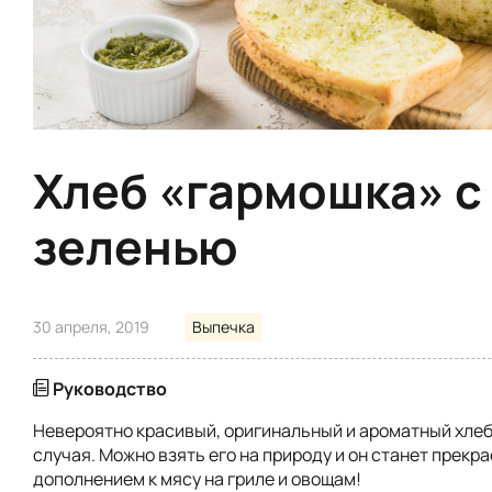
Хлеб «гармошка» с
зеленью
30 апреля, 2019
Выпечка
Руководство
Невероятно красивый, оригинальный и ароматный хлеб
случая. Можно взять его на природу и он станет прекр
дополнением к мясу на гриле и овощам!