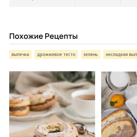
Похожие Рецепты
выпечка
дрожжевое тесто
зелень
несладкая вып