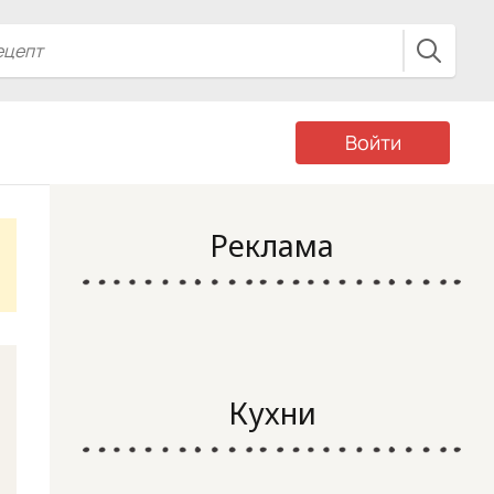
Войти
Реклама
Кухни