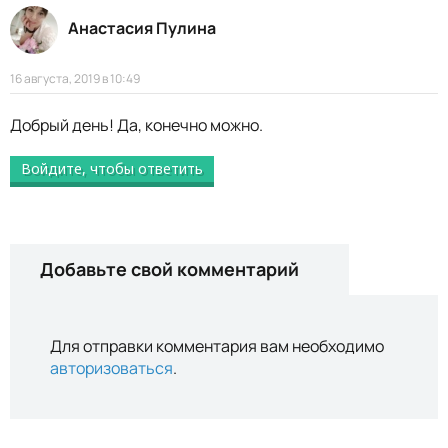
Анастасия Пулина
16 августа, 2019 в 10:49
Добрый день! Да, конечно можно.
Войдите, чтобы ответить
Добавьте свой комментарий
Для отправки комментария вам необходимо
авторизоваться
.