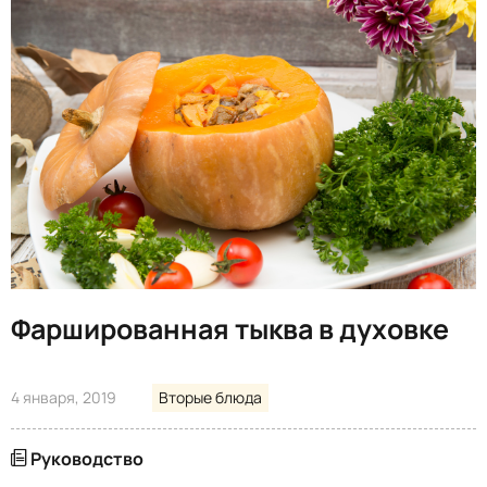
Фаршированная тыква в духовке
4 января, 2019
Вторые блюда
Руководство