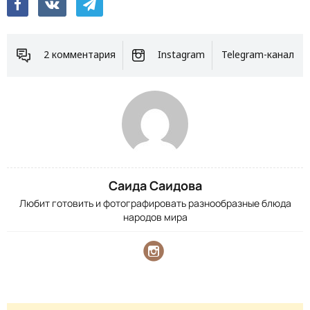
2 комментария
Instagram
Telegram-канал
Саида Саидова
Любит готовить и фотографировать разнообразные блюда
народов мира