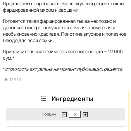
Предлагаем попробовать очень вкусный рецепт тыквы,
фаршированной мясом и овощами.
Готовится такая фаршированная тыква несложно и
довольно быстро, получается сочная, ароматная и
необыкновенно красивая. Поистине вкусное и полезное
блюдо для всей семьи.
Приблизительная стоимость готового блюда — 27 000
сум.*
*
стоимость актуальна на момент публикации рецепта.
12 952
Ингредиенты
Порции: