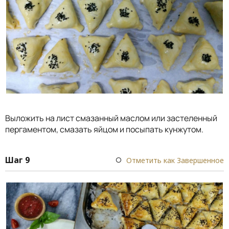
Выложить на лист смазанный маслом или застеленный
пергаментом, смазать яйцом и посыпать кунжутом.
Шаг 9
Отметить как Завершенное