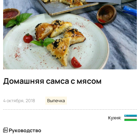
Домашняя самса с мясом
4 октября, 2018
Выпечка
Кухня:
Руководство