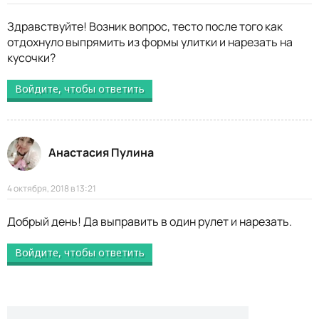
Здравствуйте! Возник вопрос, тесто после того как
отдохнуло выпрямить из формы улитки и нарезать на
кусочки?
Войдите, чтобы ответить
Анастасия Пулина
4 октября, 2018 в 13:21
Добрый день! Да выправить в один рулет и нарезать.
Войдите, чтобы ответить