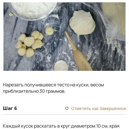
Нарезать получившееся тесто на куски, весом
приблизительно 30 граммов.
Шаг 6
Отметить как Завершенное
Каждый кусок раскатать в круг диаметром 10 см, края