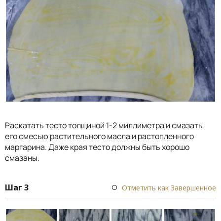
Раскатать тесто толщиной 1-2 миллиметра и смазать
его смесью растительного масла и растопленного
маргарина. Даже края тесто должны быть хорошо
смазаны.
Шаг 3
Отметить как Завершенное