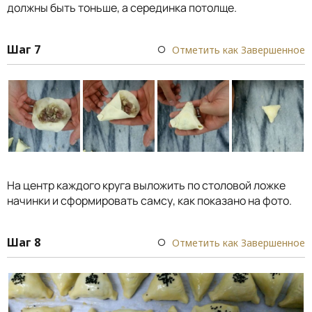
должны быть тоньше, а серединка потолще.
Шаг 7
Отметить как Завершенное
На центр каждого круга выложить по столовой ложке
начинки и сформировать самсу, как показано на фото.
Шаг 8
Отметить как Завершенное