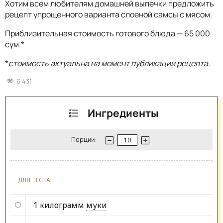
Хотим всем любителям домашней выпечки предложить
рецепт упрощенного варианта слоеной самсы с мясом.
Приблизительная стоимость готового блюда — 65 000
сум.*
*
стоимость актуальна на момент публикации рецепта.
6 431
Ингредиенты
Порции:
ДЛЯ ТЕСТА:
1 килограмм
муки