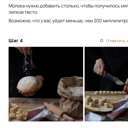
Молока нужно добавить столько, чтобы получилось мяг
липкое тесто.
Возможно, что у вас уйдет меньше, чем 200 миллилитр
Шаг 4
Отметить 