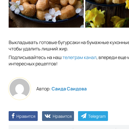
Выкладывать готовые бугурсаки на бумажные кухонны
чтобы удалить лишний жир.
Подписывайтесь на наш
телеграм канал
, впереди еще 
интересных рецептов!
Автор:
Саида Саидова
Нравится
Нравится
Telegram