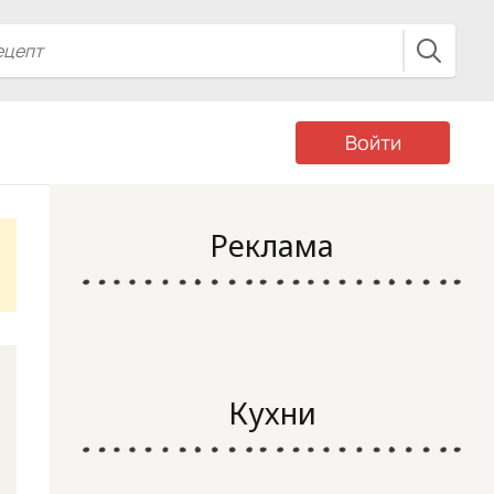
Войти
Реклама
Кухни