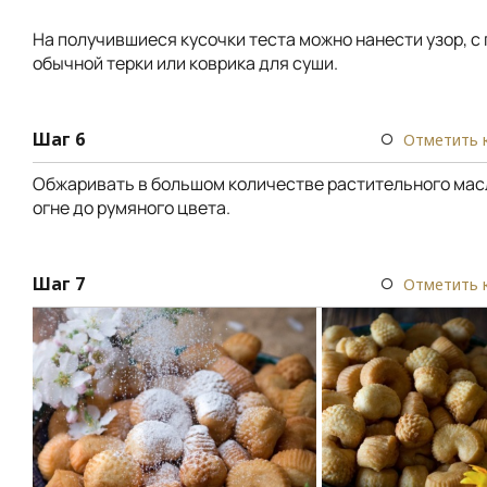
На получившиеся кусочки теста можно нанести узор, 
обычной терки или коврика для суши.
Шаг 6
Отметить 
Обжаривать в большом количестве растительного мас
огне до румяного цвета.
Шаг 7
Отметить 