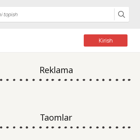
Kirish
Reklama
Taomlar