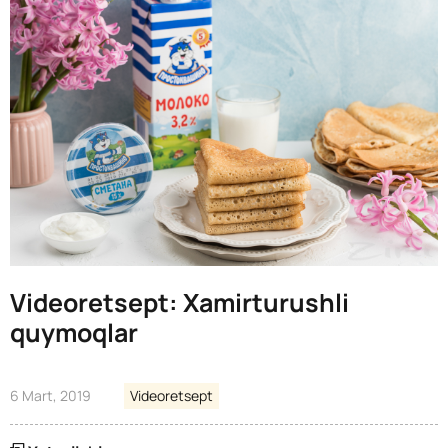
Videoretsept: Xamirturushli
quymoqlar
6 Mart, 2019
Videoretsept