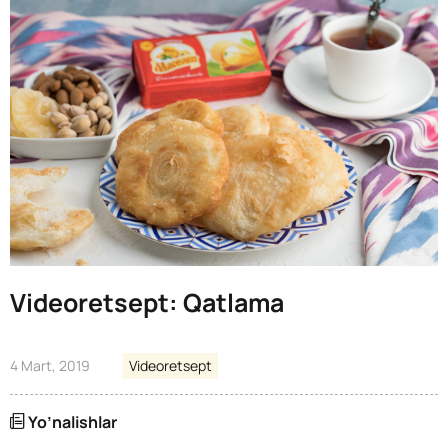
Videoretsept: Qatlama
4 Mart, 2019
Videoretsept
Yo’nalishlar