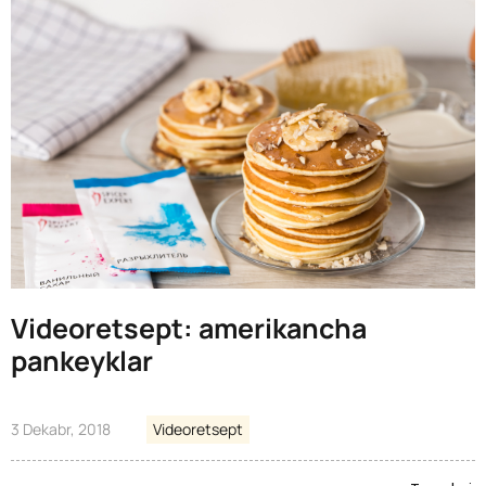
Videoretsept: amerikancha
pankeyklar
3 Dekabr, 2018
Videoretsept