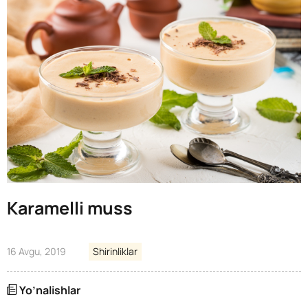
Karamelli muss
16 Avgu, 2019
Shirinliklar
Yo’nalishlar