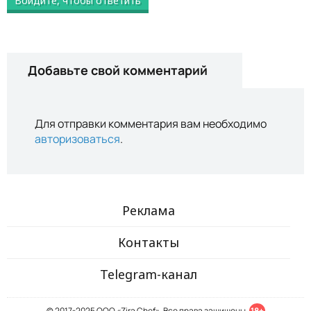
Войдите, чтобы ответить
Добавьте свой комментарий
Для отправки комментария вам необходимо
авторизоваться
.
Реклама
Контакты
Telegram-канал
© 2017-2025 ООО «Zira Chef». Все права защищены.
18+