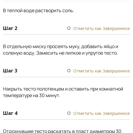
В теплой воде растворить соль.
Шаг 2
Отметить как Завершенное
В отдельную миску просеять муку, добавить яйцо и
соленую воду. Замесить не липкое и упругое тесто.
Шаг 3
Отметить как Завершенное
Накрыть тесто полотенцем и оставить при комнатной
температуре на 30 минут.
Шаг 4
Отметить как Завершенное
Отдохнувшее тесто раскатать в пласт диаметром 30