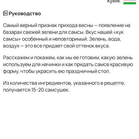
Кухня:
Руководство
Самый верный признак прихода весны — появление на
базарах свежей зелени для самсы. Вкус нашей «кук
самсы» особенный и неповторимый. Зелень, вода,
воздух — это все придает свой оттенок вкуса.
Расскажем и покажем, как мы ее готовим, какую зелень
используем для начинки и как придать самсе красивую
форму, чтобы украсить ею праздничный стол.
Из количества ингредиентов, указанного в рецепте,
получается 15-20 самсушек.