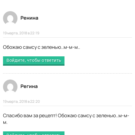
Ренина
19 марта, 2018 в 22:19
Обожаю самсу с зеленью..м-м-м..
Войдите, чтобы ответить
Регина
19 марта, 2018 в 22:20
Спасибо вам за рецепт! Обожаю самсу с зеленью..м-м-
м.