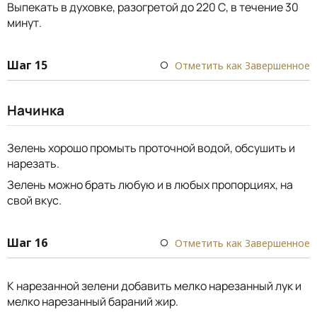
Выпекать в духовке, разогретой до 220 С, в течение 30
минут.
Шаг 15
Отметить как Завершенное
Начинка
Зелень хорошо промыть проточной водой, обсушить и
нарезать.
Зелень можно брать любую и в любых пропорциях, на
свой вкус.
Шаг 16
Отметить как Завершенное
К нарезанной зелени добавить мелко нарезанный лук и
мелко нарезанный бараний жир.