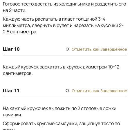
Готовое тесто достать из холодильника и разделить его
на 2 части.
Каждую часть раскатать в пласт толщиной 3-4
миллиметра, свернуть в рулет и нарезать на кусочки 2-
2,5 сантиметра.
Шаг 10
Отметить как Завершенное
Каждый кусочек раскатать в кружок диаметром 10-12
сантиметров.
Шаг 11
Отметить как Завершенное
На каждый кружочек выложить по 2 столовые ложки
начинки.
Сформировать круглые самсушки, защипнув тесто по
кругу.