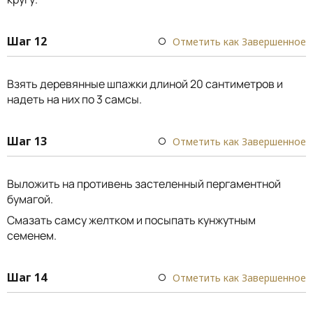
Шаг 12
Отметить как Завершенное
Взять деревянные шпажки длиной 20 сантиметров и
надеть на них по 3 самсы.
Шаг 13
Отметить как Завершенное
Выложить на противень застеленный пергаментной
бумагой.
Смазать самсу желтком и посыпать кунжутным
семенем.
Шаг 14
Отметить как Завершенное