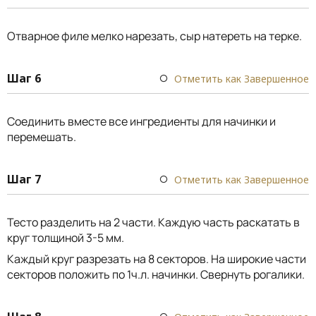
Отварное филе мелко нарезать, сыр натереть на терке.
Шаг 6
Отметить как Завершенное
Соединить вместе все ингредиенты для начинки и
перемешать.
Шаг 7
Отметить как Завершенное
Тесто разделить на 2 части. Каждую часть раскатать в
круг толщиной 3-5 мм.
Каждый круг разрезать на 8 секторов. На широкие части
секторов положить по 1ч.л. начинки. Свернуть рогалики.