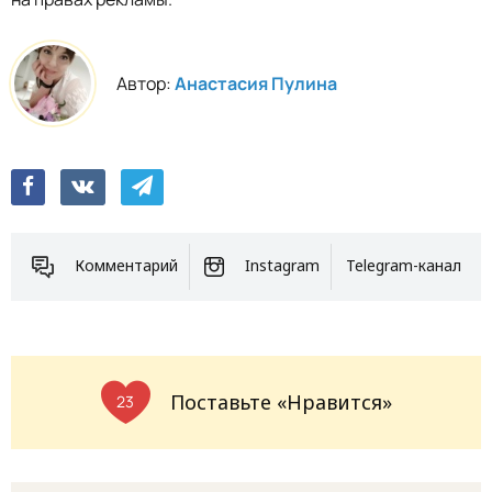
Автор:
Анастасия Пулина
Комментарий
Instagram
Telegram-канал
Поставьте «Нравится»
23