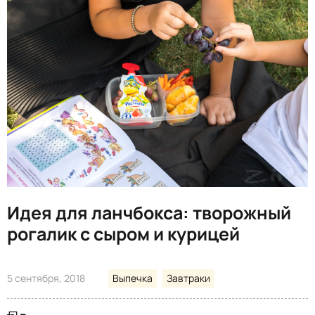
Идея для ланчбокса: творожный
рогалик с сыром и курицей
5 сентября, 2018
Выпечка
Завтраки