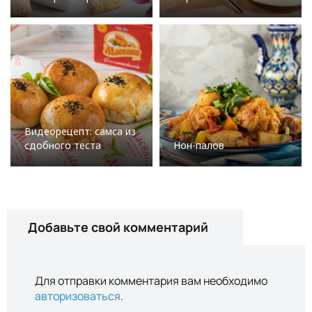
Видеорецепт: самса из
сдобного теста
Нон-палов
Добавьте свой комментарий
Для отправки комментария вам необходимо
авторизоваться
.