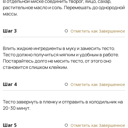
В отдельной миске соединить творог, яйцо, сахар,
растительное масло и соль. Перемешать до однородной
массы.
Шаг 3
Отметить как Завершенное
Влить жидкие ингредиенты в муку и замесить тесто.
Тесто должно получиться мягким и удобным в работе.
Постарайтесь долго не месить тесто, от этого оно
становится слишком клейким.
Шаг 4
Отметить как Завершенное
Тесто завернуть в пленку и отправить в холодильник на
20-30 минут.
Шаг 5
Отметить как Завершенное