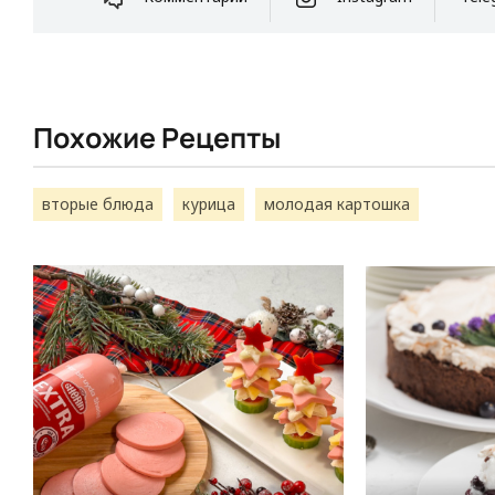
Похожие Рецепты
вторые блюда
курица
молодая картошка