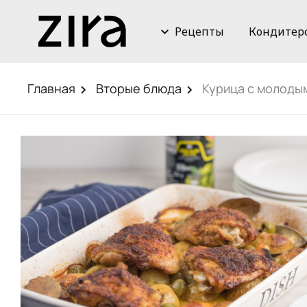
Рецепты
Кондитер
Главная
Вторые блюда
Курица с молоды