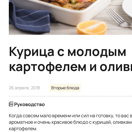
Курица с молодым
картофелем и олив
26 апреля, 2018
Вторые блюда
Руководство
Когда совсем мало времени или сил на готовку, то вас
ароматное и очень красивое блюдо с курицей, оливка
картофелем.