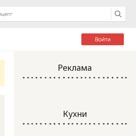
Войти
Реклама
Кухни