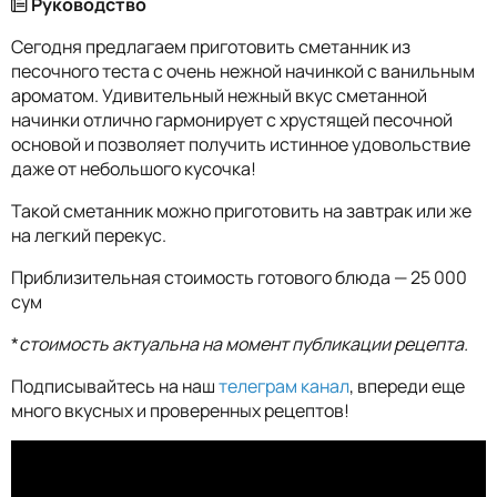
Руководство
Сегодня предлагаем приготовить сметанник из
песочного теста с очень нежной начинкой с ванильным
ароматом. Удивительный нежный вкус сметанной
начинки отлично гармонирует с хрустящей песочной
основой и позволяет получить истинное удовольствие
даже от небольшого кусочка!
Такой сметанник можно приготовить на завтрак или же
на легкий перекус.
Приблизительная стоимость готового блюда — 25 000
сум
*
стоимость актуальна на момент публикации рецепта.
Подписывайтесь на наш
телеграм канал
, впереди еще
много вкусных и проверенных рецептов!