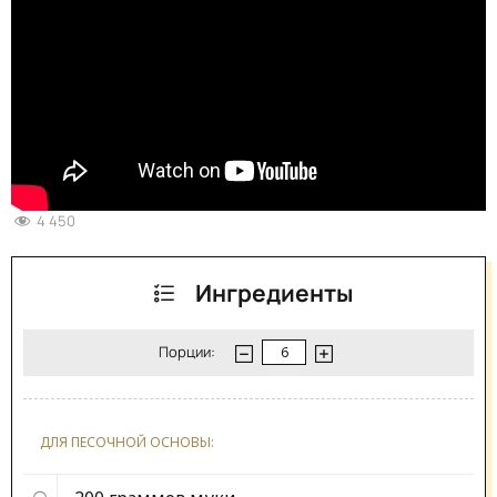
4 450
Ингредиенты
Порции:
ДЛЯ ПЕСОЧНОЙ ОСНОВЫ: