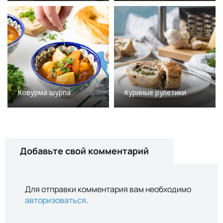
Ковурма шурпа
Куриные рулетики
Добавьте свой комментарий
Для отправки комментария вам необходимо
авторизоваться
.