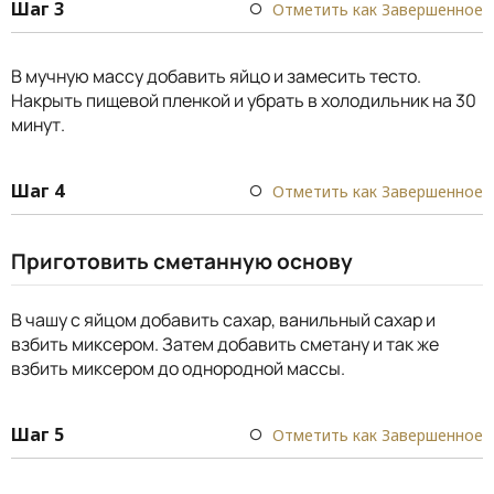
Шаг 3
Отметить как Завершенное
В мучную массу добавить яйцо и замесить тесто.
Накрыть пищевой пленкой и убрать в холодильник на 30
минут.
Шаг 4
Отметить как Завершенное
Приготовить сметанную основу
В чашу с яйцом добавить сахар, ванильный сахар и
взбить миксером. Затем добавить сметану и так же
взбить миксером до однородной массы.
Шаг 5
Отметить как Завершенное