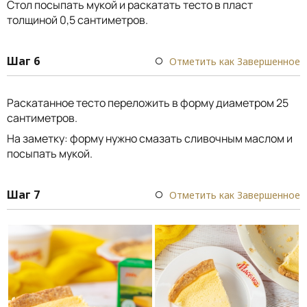
Стол посыпать мукой и раскатать тесто в пласт
толщиной 0,5 сантиметров.
Шаг 6
Отметить как Завершенное
Раскатанное тесто переложить в форму диаметром 25
сантиметров.
На заметку: форму нужно смазать сливочным маслом и
посыпать мукой.
Шаг 7
Отметить как Завершенное