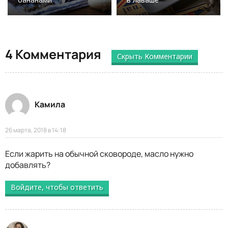
4 Комментария
Скрыть Комментарии
Камила
26 марта, 2018 в 14:18
Если жарить на обычной сковороде, масло нужно
добавлять?
Войдите, чтобы ответить