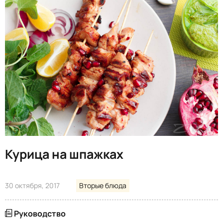
Курица на шпажках
30 октября, 2017
Вторые блюда
Руководство