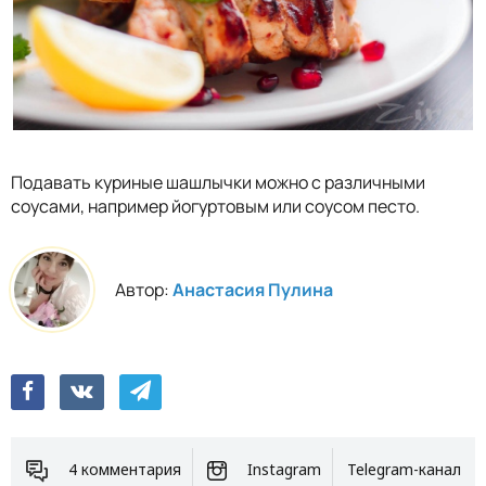
Подавать куриные шашлычки можно с различными
соусами, например йогуртовым или соусом песто.
Автор:
Анастасия Пулина
4 комментария
Instagram
Telegram-канал