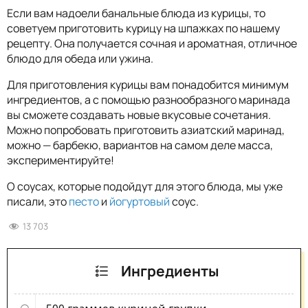
Если вам надоели банальные блюда из курицы, то
советуем приготовить курицу на шпажках по нашему
рецепту. Она получается сочная и ароматная, отличное
блюдо для обеда или ужина.
Для приготовления курицы вам понадобится минимум
ингредиентов, а с помощью разнообразного маринада
вы сможете создавать новые вкусовые сочетания.
Можно попробовать приготовить азиатский маринад,
можно — барбекю, вариантов на самом деле масса,
экспериментируйте!
О соусах, которые подойдут для этого блюда, мы уже
писали, это
песто
и
йогуртовый
соус.
13 703
Ингредиенты