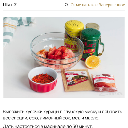
Шаг 2
Отметить как Завершенное
Выложить кусочки курицы в глубокую миску и добавить
все специи, сою, лимонный сок, мед и масло.
Дать настояться в маринаде до 30 минут.