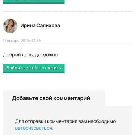
Ирина Салихова
17 января, 2019 в 12:56
Добрый день, да, можно
Войдите, чтобы ответить
Добавьте свой комментарий
Для отправки комментария вам необходимо
авторизоваться
.