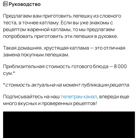
Руководство
Предлагаем вам приготовить лепешку из слоеного
теста, а точнее катламу. Если вы уже знакомы с
рецептом жаренной катламы, то мы предлагаем
попробовать приготовить эти лепешки в духовке.
Такая домашняя, хрустящая катлама — это отличная
замена покупным лепешкам.
Приблизительная стоимость готового блюда — 8 000
сум.*
*
стоимость актуальна на момент публикации рецепта.
Подписывайтесь на наш
телеграм канал
, впереди еще
много вкусных и проверенных рецептов!