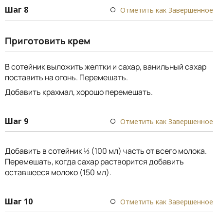
Шаг 8
Отметить как Завершенное
Приготовить крем
В сотейник выложить желтки и сахар, ванильный сахар
поставить на огонь. Перемешать.
Добавить крахмал, хорошо перемешать.
Шаг 9
Отметить как Завершенное
Добавить в сотейник ⅓ (100 мл) часть от всего молока.
Перемешать, когда сахар растворится добавить
оставшееся молоко (150 мл).
Шаг 10
Отметить как Завершенное