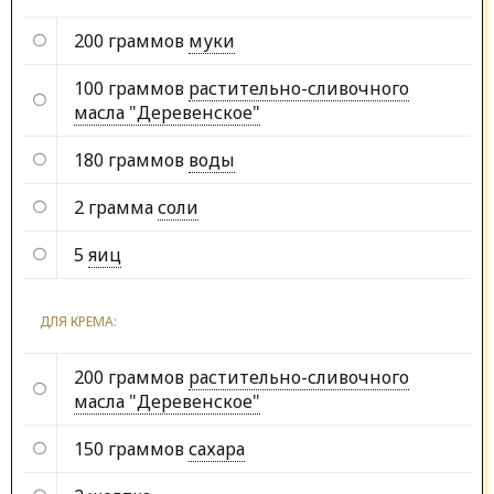
200 граммов
муки
100 граммов
растительно-сливочного
масла "Деревенское"
180 граммов
воды
2 грамма
соли
5
яиц
ДЛЯ КРЕМА:
200 граммов
растительно-сливочного
масла "Деревенское"
150 граммов
сахара