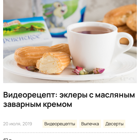
Видеорецепт: эклеры с масляным
заварным кремом
20 июля, 2019
Видеорецепты
Выпечка
Десерты