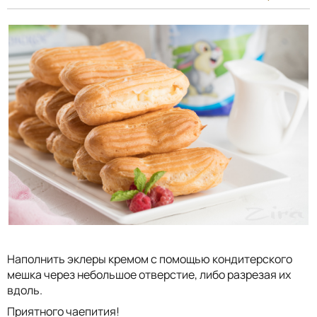
Наполнить эклеры кремом с помощью кондитерского
мешка через небольшое отверстие, либо разрезая их
вдоль.
Приятного чаепития!