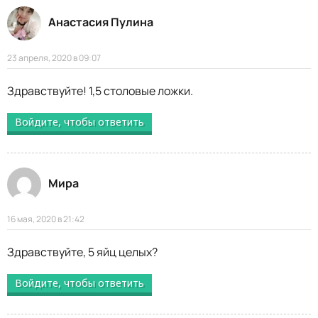
Анастасия Пулина
23 апреля, 2020 в 09:07
Здравствуйте! 1,5 столовые ложки.
Войдите, чтобы ответить
Мира
16 мая, 2020 в 21:42
Здравствуйте, 5 яйц целых?
Войдите, чтобы ответить