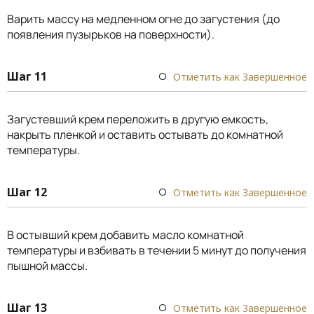
Варить массу на медленном огне до загустения (до
появления пузырьков на поверхности).
Шаг 11
Отметить как Завершенное
Загустевший крем переложить в другую емкость,
накрыть пленкой и оставить остывать до комнатной
температуры.
Шаг 12
Отметить как Завершенное
В остывший крем добавить масло комнатной
температуры и взбивать в течении 5 минут до получения
пышной массы.
Шаг 13
Отметить как Завершенное