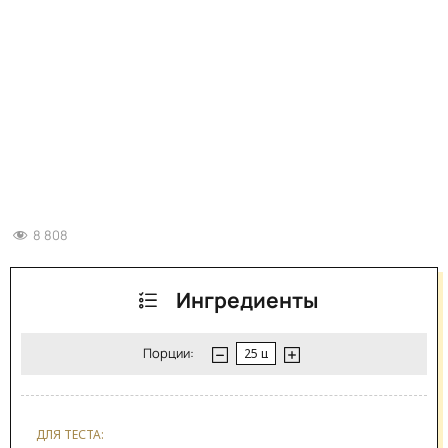
8 808
Ингредиенты
Порции:
ДЛЯ ТЕСТА: