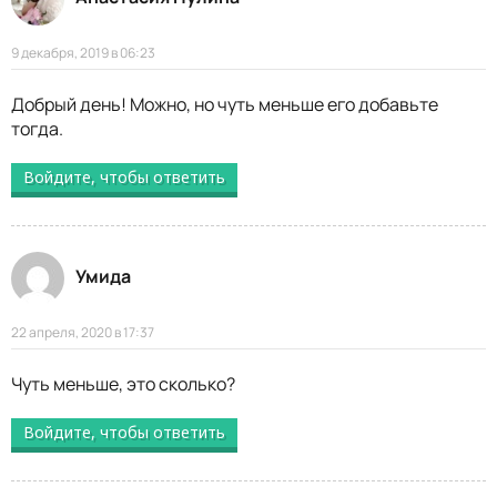
9 декабря, 2019 в 06:23
Добрый день! Можно, но чуть меньше его добавьте
тогда.
Войдите, чтобы ответить
Умида
22 апреля, 2020 в 17:37
Чуть меньше, это сколько?
Войдите, чтобы ответить