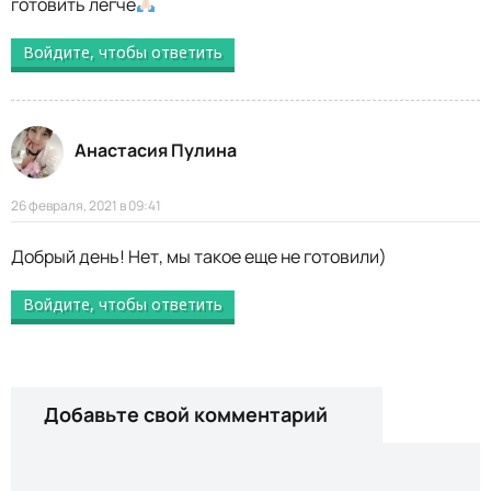
готовить легче
Войдите, чтобы ответить
Анастасия Пулина
26 февраля, 2021 в 09:41
Добрый день! Нет, мы такое еще не готовили)
Войдите, чтобы ответить
Добавьте свой комментарий