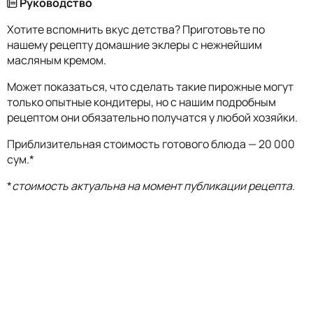
Руководство
Хотите вспомнить вкус детства? Приготовьте по
нашему рецепту домашние эклеры с нежнейшим
масляным кремом.
Может показаться, что сделать такие пирожные могут
только опытные кондитеры, но с нашим подробным
рецептом они обязательно получатся у любой хозяйки.
Приблизительная стоимость готового блюда — 20 000
сум.*
*
стоимость актуальна на момент публикации рецепта.