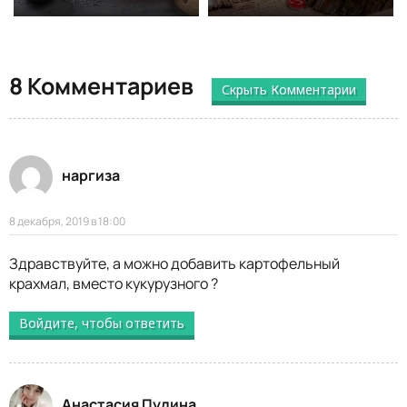
8 Комментариев
Скрыть Комментарии
наргиза
8 декабря, 2019 в 18:00
Здравствуйте, а можно добавить картофельный
крахмал, вместо кукурузного ?
Войдите, чтобы ответить
Анастасия Пулина