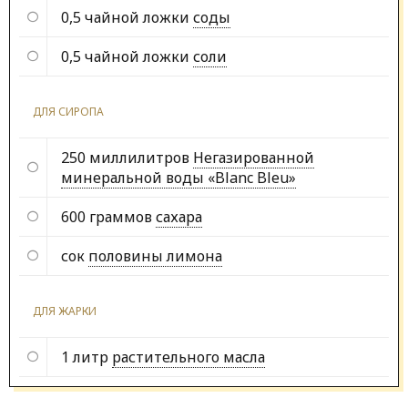
0,5 чайной ложки
соды
0,5 чайной ложки
соли
ДЛЯ СИРОПА
250 миллилитров
Негазированной
минеральной воды «Blanc Bleu»
600 граммов
сахара
сок
половины лимона
ДЛЯ ЖАРКИ
1 литр
растительного масла