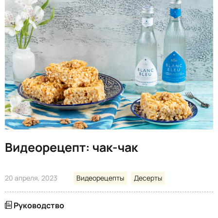
Видеорецепт: чак-чак
20 апреля, 2023
Видеорецепты
Десерты
Руководство