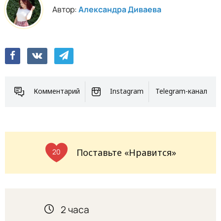
Автор:
Александра Диваева
Комментарий
Instagram
Telegram-канал
Поставьте «Нравится»
20
2 часа