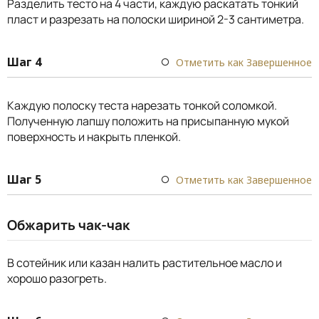
Разделить тесто на 4 части, каждую раскатать тонкий
пласт и разрезать на полоски шириной 2-3 сантиметра.
Шаг 4
Отметить как Завершенное
Каждую полоску теста нарезать тонкой соломкой.
Полученную лапшу положить на присыпанную мукой
поверхность и накрыть пленкой.
Шаг 5
Отметить как Завершенное
Обжарить чак-чак
В сотейник или казан налить растительное масло и
хорошо разогреть.