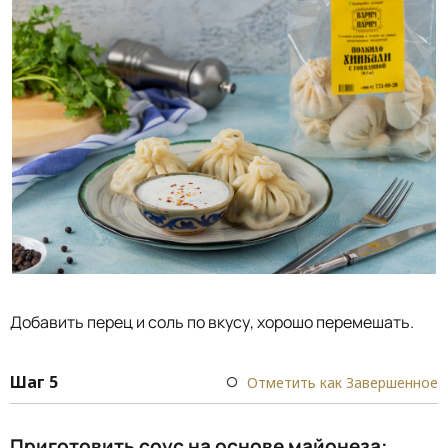
Добавить перец и соль по вкусу, хорошо перемешать.
Шаг 5
Отметить как Завершенное
Приготовить соус на основе майонеза: