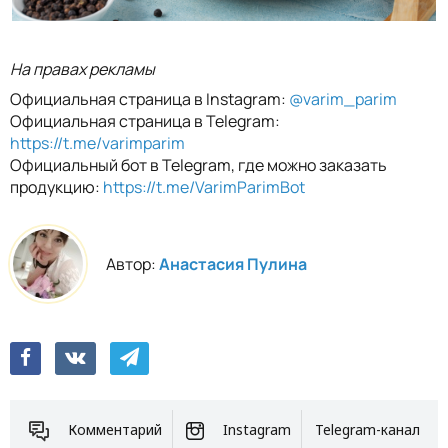
На правах рекламы
Официальная страница в Instagram:
@varim_parim
Официальная страница в Telegram:
https://t.me/varimparim
Официальный бот в Telegram, где можно заказать
продукцию:
https://t.me/VarimParimBot
Автор:
Анастасия Пулина
Комментарий
Instagram
Telegram-канал