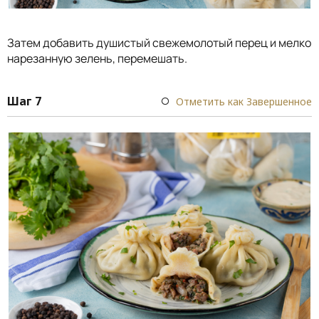
Затем добавить душистый свежемолотый перец и мелко
нарезанную зелень, перемешать.
Шаг 7
Отметить как Завершенное