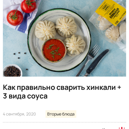
Как правильно сварить хинкали +
3 вида соуса
4 сентября, 2020
Вторые блюда