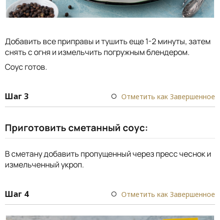
Добавить все приправы и тушить еще 1-2 минуты, затем
снять с огня и измельчить погружным блендером.
Соус готов.
Шаг 3
Отметить как Завершенное
Приготовить сметанный соус:
В сметану добавить пропущенный через пресс чеснок и
измельченный укроп.
Шаг 4
Отметить как Завершенное