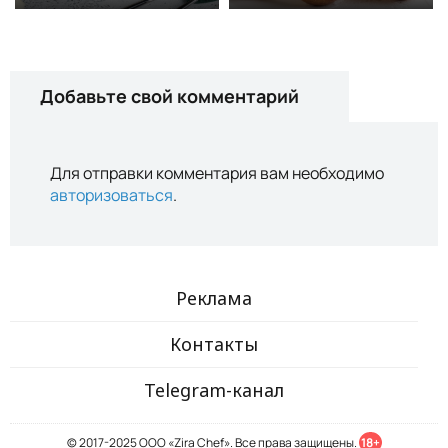
Добавьте свой комментарий
Для отправки комментария вам необходимо
авторизоваться
.
Реклама
Контакты
Telegram-канал
© 2017-2025 ООО «Zira Chef». Все права защищены.
18+