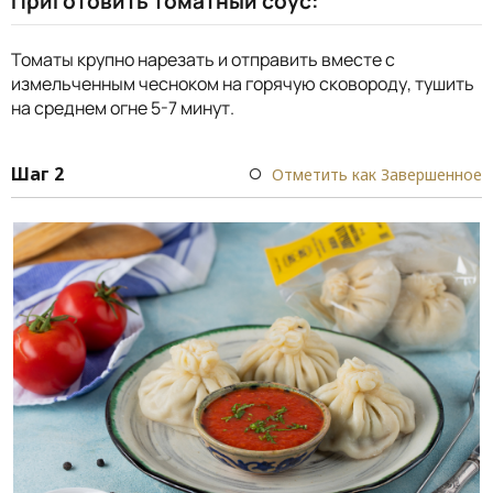
Приготовить томатный соус:
Томаты крупно нарезать и отправить вместе с
измельченным чесноком на горячую сковороду, тушить
на среднем огне 5-7 минут.
Шаг 2
Отметить как Завершенное