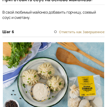
В свой любимый майонез добавить горчицу, соевый
соус и сметану.
Шаг 6
Отметить как Завершенное