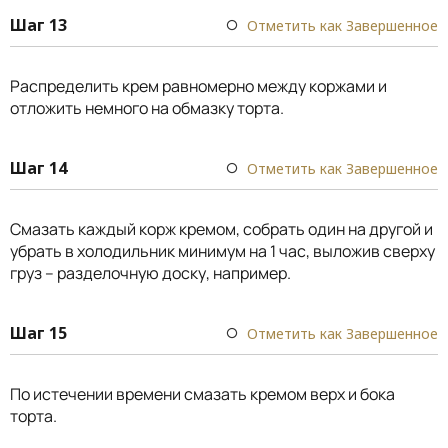
Шаг 13
Отметить как Завершенное
Распределить крем равномерно между коржами и
отложить немного на обмазку торта.
Шаг 14
Отметить как Завершенное
Смазать каждый корж кремом, собрать один на другой и
убрать в холодильник минимум на 1 час, выложив сверху
груз – разделочную доску, например.
Шаг 15
Отметить как Завершенное
По истечении времени смазать кремом верх и бока
торта.