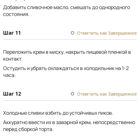
Добавить сливочное масло, смешать до однородного
состояния.
Шаг 11
Отметить как Завершенное
Переложить крем в миску, накрыть пищевой пленкой в
контакт.
Остудить и убрать охлаждаться в холодильник на 1-2
часа.
Шаг 12
Отметить как Завершенное
Холодные сливки взбить до устойчивых пиков.
Аккуратно ввести их в заварной крем, непосредственно
перед сборкой торта.