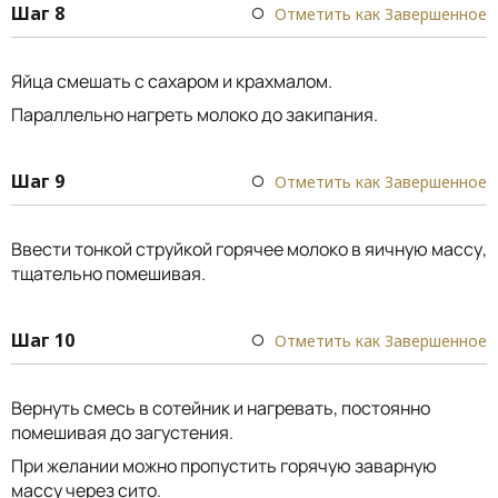
Шаг 8
Отметить как Завершенное
Яйца смешать с сахаром и крахмалом.
Параллельно нагреть молоко до закипания.
Шаг 9
Отметить как Завершенное
Ввести тонкой струйкой горячее молоко в яичную массу,
тщательно помешивая.
Шаг 10
Отметить как Завершенное
Вернуть смесь в сотейник и нагревать, постоянно
помешивая до загустения.
При желании можно пропустить горячую заварную
массу через сито.