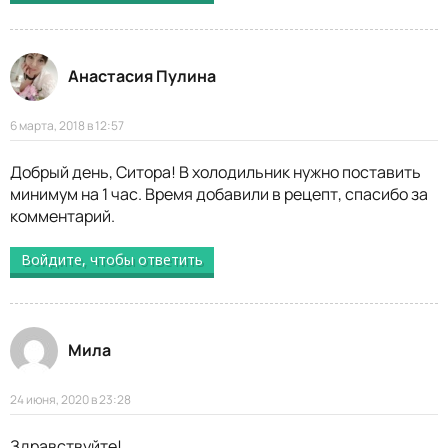
Анастасия Пулина
6 марта, 2018 в 12:57
Добрый день, Ситора! В холодильник нужно поставить
минимум на 1 час. Время добавили в рецепт, спасибо за
комментарий.
Войдите, чтобы ответить
Мила
24 июня, 2020 в 23:28
Здравствуйте!