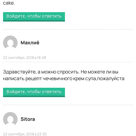
cake.
Войдите, чтобы ответить
Махлиё
22 сентября, 2018 в 18:08
Здравствуйте, а можно спросить. Не можете ли вы
написать рецепт чечевичного крем супа,пожалуйста
Войдите, чтобы ответить
Sitora
22 сентября, 2018 в 23:05