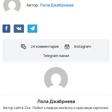
Автор:
Лола Джабриева
24 комментария
Instagram
Telegram-канал
Лола Джабриева
Автор сайта Zira. Любит сладкую выпечку и красивые картинки.