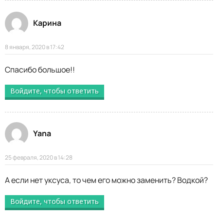
Карина
8 января, 2020 в 17:42
Спасибо большое!!
Войдите, чтобы ответить
Yana
25 февраля, 2020 в 14:28
А если нет уксуса, то чем его можно заменить? Водкой?
Войдите, чтобы ответить