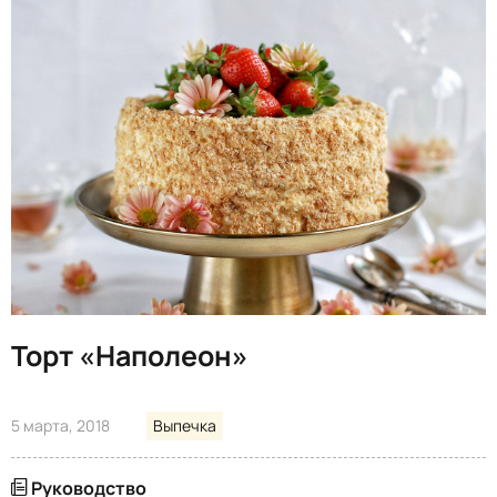
Торт «Наполеон»
5 марта, 2018
Выпечка
Руководство