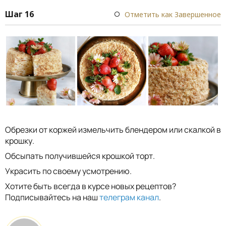
Шаг 16
Отметить как Завершенное
Обрезки от коржей измельчить блендером или скалкой в
крошку.
Обсыпать получившейся крошкой торт.
Украсить по своему усмотрению.
Хотите быть всегда в курсе новых рецептов?
Подписывайтесь на наш
телеграм канал
.