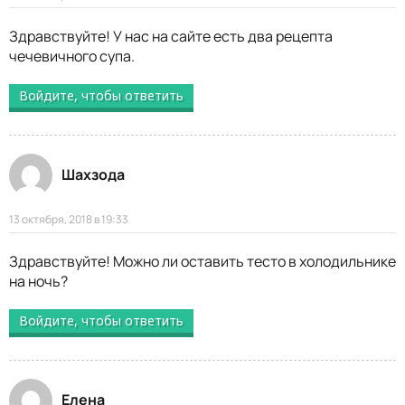
Здравствуйте! У нас на сайте есть два рецепта
чечевичного супа.
Войдите, чтобы ответить
Шахзода
13 октября, 2018 в 19:33
Здравствуйте! Можно ли оставить тесто в холодильнике
на ночь?
Войдите, чтобы ответить
Елена