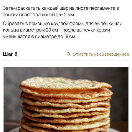
Затем раскатать каждый шар на листе пергамента в
тонкий пласт толщиной 1,5- 2 мм.
Обрезать с помощью круглой формы для выпечки или
кольца диаметром 20 см – после выпечки коржи
уменьшатся в диаметре до 18 см.
Шаг 6
Отметить как Завершенное