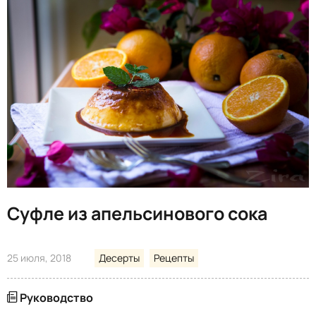
Суфле из апельсинового сока
25 июля, 2018
Десерты
Рецепты
Руководство