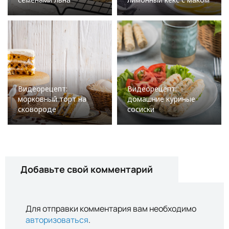
Видеорецепт:
Видеорецепт:
морковный торт на
домашние куриные
сковороде
сосиски
Добавьте свой комментарий
Для отправки комментария вам необходимо
авторизоваться
.