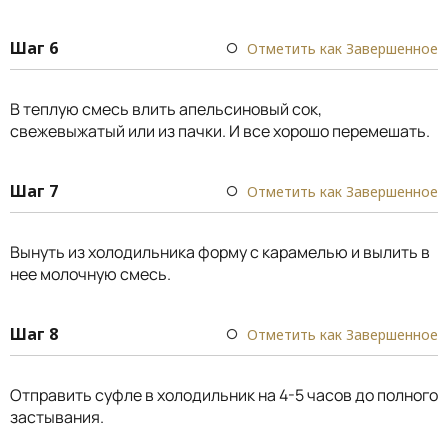
Шаг 6
Отметить как Завершенное
В теплую смесь влить апельсиновый сок,
свежевыжатый или из пачки. И все хорошо перемешать.
Шаг 7
Отметить как Завершенное
Вынуть из холодильника форму с карамелью и вылить в
нее молочную смесь.
Шаг 8
Отметить как Завершенное
Отправить суфле в холодильник на 4-5 часов до полного
застывания.