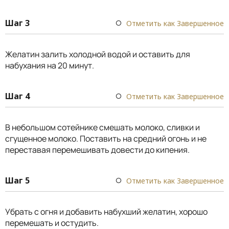
Шаг 3
Отметить как Завершенное
Желатин залить холодной водой и оставить для
набухания на 20 минут.
Шаг 4
Отметить как Завершенное
В небольшом сотейнике смешать молоко, сливки и
сгущенное молоко. Поставить на средний огонь и не
переставая перемешивать довести до кипения.
Шаг 5
Отметить как Завершенное
Убрать с огня и добавить набухший желатин, хорошо
перемешать и остудить.