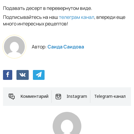
Подавать десерт в перевернутом виде.
Подписывайтесь на наш
телеграм канал
, впереди еще
много интересных рецептов!
Автор:
Саида Саидова
Комментарий
Instagram
Telegram-канал