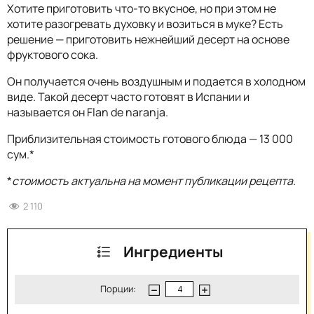
Хотите приготовить что-то вкусное, но при этом не
хотите разогревать духовку и возиться в муке? Есть
решение — приготовить нежнейший десерт на основе
фруктового сока.
Он получается очень воздушным и подается в холодном
виде. Такой десерт часто готовят в Испании и
называется он Flan de naranja.
Приблизительная стоимость готового блюда — 13 000
сум.*
*
стоимость актуальна на момент публикации рецепта.
2 110
Ингредиенты
Порции: