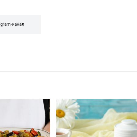
egram-канал