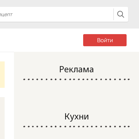
Войти
Реклама
Кухни