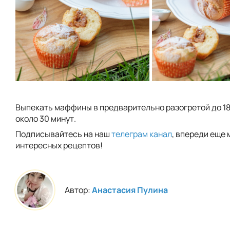
Выпекать маффины в предварительно разогретой до 1
около 30 минут.
Подписывайтесь на наш
телеграм канал
, впереди еще 
интересных рецептов!
Автор:
Анастасия Пулина