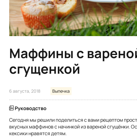
Маффины с варено
сгущенкой
6 августа, 2018
Выпечка
Руководство
Сегодня мы решили поделиться с вами рецептом прост
вкусных маффинов с начинкой из вареной сгущёнки. О
кексики нравятся детям.