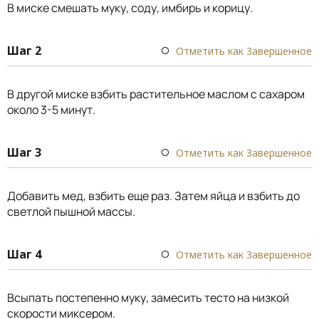
В миске смешать муку, соду, имбирь и корицу.
Шаг 2
Отметить как Завершенное
В другой миске взбить растительное маслом с сахаром
около 3-5 минут.
Шаг 3
Отметить как Завершенное
Добавить мед, взбить еще раз. Затем яйца и взбить до
светлой пышной массы.
Шаг 4
Отметить как Завершенное
Всыпать постепенно муку, замесить тесто на низкой
скорости миксером.