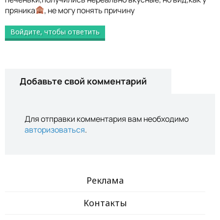
пряника
, не могу понять причину
Войдите, чтобы ответить
Добавьте свой комментарий
Для отправки комментария вам необходимо
авторизоваться
.
Реклама
Контакты