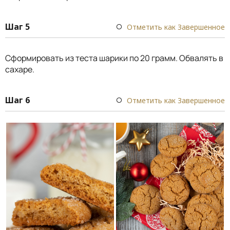
Шаг 5
Отметить как Завершенное
Сформировать из теста шарики по 20 грамм. Обвалять в
сахаре.
Шаг 6
Отметить как Завершенное