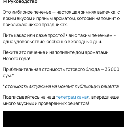
Руководство
Это имбирное печенье — настоящая зимняя выпечка, с
ярким вкусом и пряным ароматом, который напомнит о
приближающихся праздниках.
Пить какао или даже простой чай с таким печеньем –
одно удовольствие, особенно в холодные дни.
Пеките это печенье и наполняйте дом ароматами
Нового года!
Приблизительная стоимость готового блюда — 35 000
сум.*
*
стоимость актуальна на момент публикации рецепта.
Подписывайтесь на наш
телеграм канал
, впереди еще
много вкусных и проверенных рецептов!