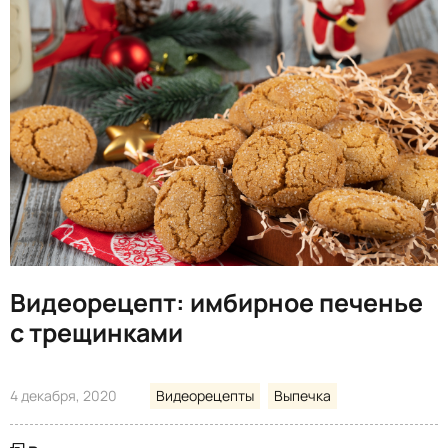
Видеорецепт: имбирное печенье
с трещинками
4 декабря, 2020
Видеорецепты
Выпечка