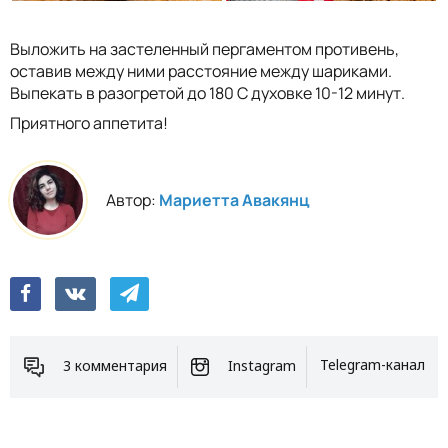
Выложить на застеленный пергаментом противень,
оставив между ними расстояние между шариками.
Выпекать в разогретой до 180 С духовке 10-12 минут.
Приятного аппетита!
Автор:
Мариетта Авакянц
3 комментария
Instagram
Telegram-канал