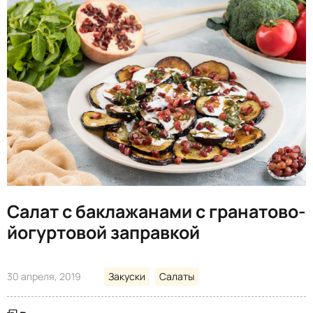
Салат с баклажанами с гранатово-
йогуртовой заправкой
30 апреля, 2019
Закуски
Салаты