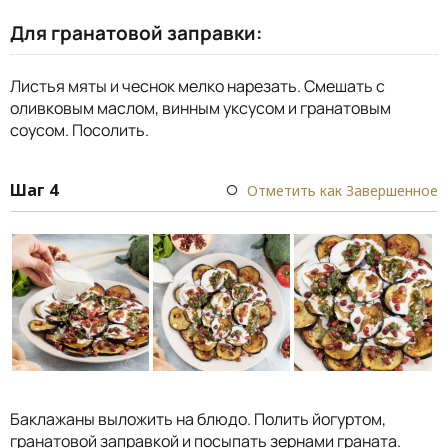
Для гранатовой заправки:
Листья мяты и чеснок мелко нарезать. Смешать с
оливковым маслом, винным уксусом и гранатовым
соусом. Посолить.
Шаг 4
Отметить как Завершенное
Баклажаны выложить на блюдо. Полить йогуртом,
гранатовой заправкой и посыпать зернами граната.