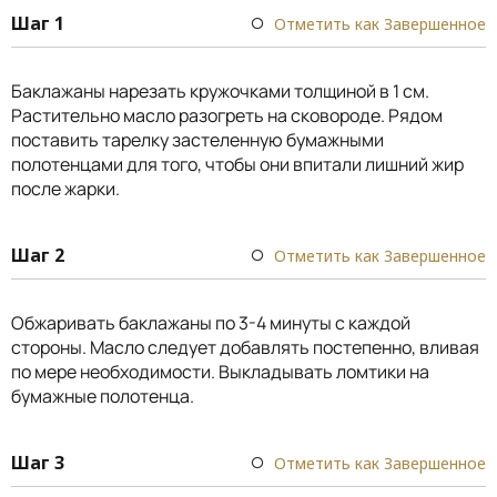
Шаг 1
Отметить как Завершенное
Баклажаны нарезать кружочками толщиной в 1 см.
Растительно масло разогреть на сковороде. Рядом
поставить тарелку застеленную бумажными
полотенцами для того, чтобы они впитали лишний жир
после жарки.
Шаг 2
Отметить как Завершенное
Обжаривать баклажаны по 3-4 минуты с каждой
стороны. Масло следует добавлять постепенно, вливая
по мере необходимости. Выкладывать ломтики на
бумажные полотенца.
Шаг 3
Отметить как Завершенное