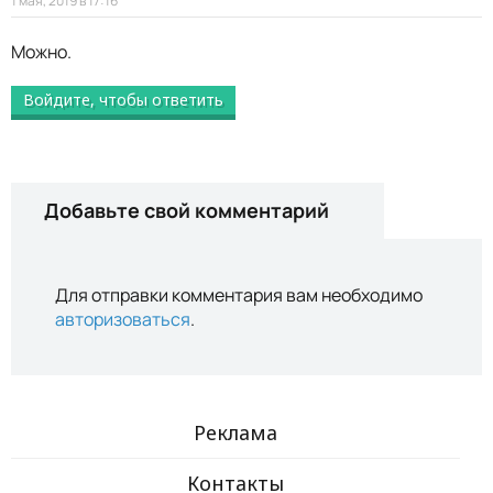
1 мая, 2019 в 17:16
Можно.
Войдите, чтобы ответить
Добавьте свой комментарий
Для отправки комментария вам необходимо
авторизоваться
.
Реклама
Контакты