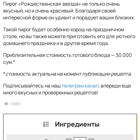
Пирог «Рождественская звезда» не только очень
вкусный, но и очень красивый. Благодаря своей
интересной форме он удивит и порадует ваших близких.
Такой пирог будет особенно хорош на праздничном
столе, но вы также можете приготовить его для уютного
домашнего праздника и в другое время года.
Приблизительная стоимость готового блюда — 30 000
сум.*
*
стоимость актуальна на момент публикации рецепта.
Подписывайтесь на наш
телеграм канал
, впереди еще
много вкусных и проверенных рецептов!
1 689
Ингредиенты