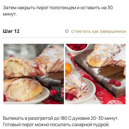
Затем накрыть пирог полотенцем и оставить на 30
минут.
Шаг 12
Отметить как Завершенное
Выпекать в разогретой до 180 С духовке 20-30 минут.
Готовый пирог можно посыпать сахарной пудрой.