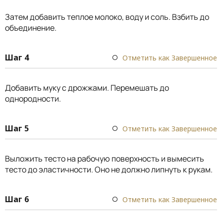
Затем добавить теплое молоко, воду и соль. Взбить до
объединение.
Шаг 4
Отметить как Завершенное
Добавить муку с дрожжами. Перемешать до
однородности.
Шаг 5
Отметить как Завершенное
Выложить тесто на рабочую поверхность и вымесить
тесто до эластичности. Оно не должно липнуть к рукам.
Шаг 6
Отметить как Завершенное