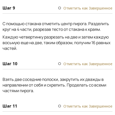
Шаг 9
Отметить как Завершенное
С помощью стакана отметить центр пирога. Разделить
круг на 4 части, разрезав тесто от стакана к краям.
Каждую четвертинку разрезать на две и затем каждую
восьмую еще на две, таким образом, получим 16 равных
частей.
Шаг 10
Отметить как Завершенное
Взять две соседние полоски, закрутить их дважды в
направлении от себя и скрепить. Проделать со всеми
частями пирога.
Шаг 11
Отметить как Завершенное