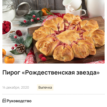
Пирог «Рождественская звезда»
14 декабря, 2020
Выпечка
Руководство