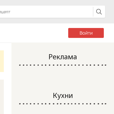
Войти
Реклама
Кухни