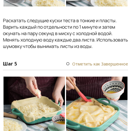
Раскатать следущие куски теста в тонкие и пласты.
Варить каждый по отдельности по 1 минуте и затем
окунать на пару секунд в миску с холодной водой.
Менять холодную воду каждые два листа. Использовать
шумовку чтобы вынимать листы из воды.
Шаг 5
Отметить как Завершенное