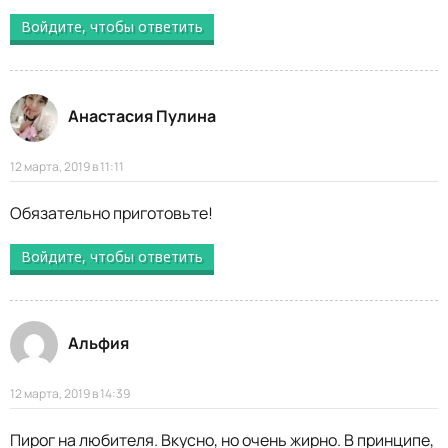
Войдите, чтобы ответить
Анастасия Пулина
12 марта, 2019 в 11:11
Обязательно приготовьте!
Войдите, чтобы ответить
Альфия
12 марта, 2019 в 14:39
Пирог на любителя. Вкусно, но очень жирно. В принципе,