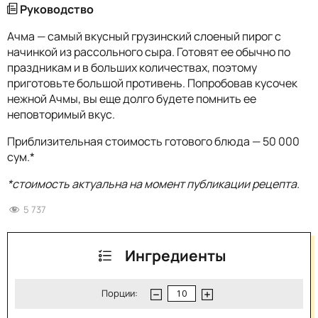
Руководство
Ачма — самый вкусный грузинский слоеный пирог с
начинкой из рассольного сыра. Готовят ее обычно по
праздникам и в больших количествах, поэтому
приготовьте большой противень. Попробовав кусочек
нежной Ачмы, вы еще долго будете помнить ее
неповторимый вкус.
Приблизительная стоимость готового блюда — 50 000
сум.*
*стоимость актуальна на момент публикации рецепта.
5 737
Ингредиенты
Порции: