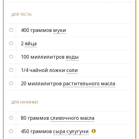
ДЛЯ ТЕСТА:
400 граммов
муки
2
яйца
100 миллилитров
воды
1/4 чайной ложки
соли
20 миллилитров
растительного масла
ДЛЯ НАЧИНКИ:
80 граммов
сливочного масла
450 граммов
сыра сулугуни