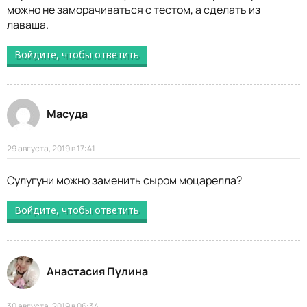
можно не заморачиваться с тестом, а сделать из
лаваша.
Войдите, чтобы ответить
Масуда
29 августа, 2019 в 17:41
Сулугуни можно заменить сыром моцарелла?
Войдите, чтобы ответить
Анастасия Пулина
30 августа, 2019 в 06:34