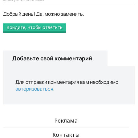
Добрый день! Да, можно заменить.
Войдите, чтобы ответить
Добавьте свой комментарий
Для отправки комментария вам необходимо
авторизоваться
.
Реклама
Контакты