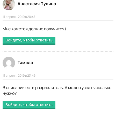
Анастасия Пулина
11 апреля, 2019 в 20:47
Мне кажется должно получится)
Войдите, чтобы ответить
Тамила
11 апреля, 2019 в 23:46
В описании есть разрыхлитель. А можно узнать сколько
нужно?
Войдите, чтобы ответить