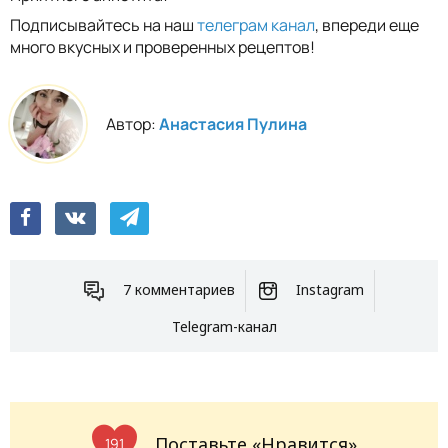
Подписывайтесь на наш
телеграм канал
, впереди еще
много вкусных и проверенных рецептов!
Автор:
Анастасия Пулина
7 комментариев
Instagram
Telegram-канал
Поставьте «Нравится»
191