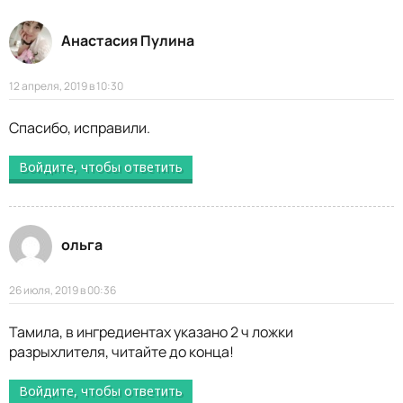
Анастасия Пулина
12 апреля, 2019 в 10:30
Спасибо, исправили.
Войдите, чтобы ответить
ольга
26 июля, 2019 в 00:36
Тамила, в ингредиентах указано 2 ч ложки
разрыхлителя, читайте до конца!
Войдите, чтобы ответить