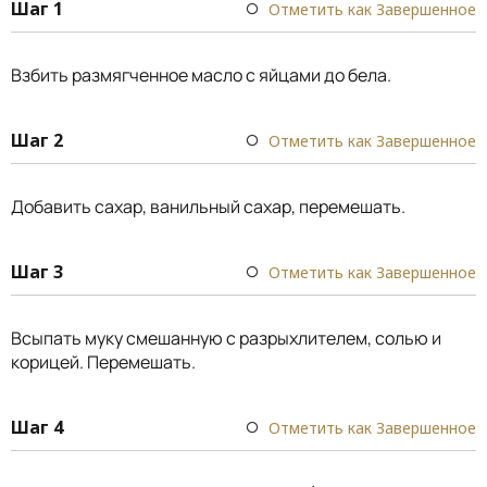
Шаг 1
Отметить как Завершенное
Взбить размягченное масло с яйцами до бела.
Шаг 2
Отметить как Завершенное
Добавить сахар, ванильный сахар, перемешать.
Шаг 3
Отметить как Завершенное
Всыпать муку смешанную с разрыхлителем, солью и
корицей. Перемешать.
Шаг 4
Отметить как Завершенное