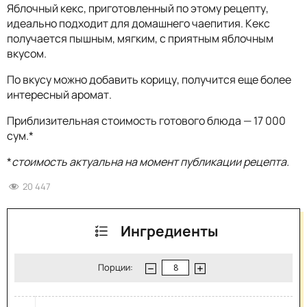
Яблочный кекс, приготовленный по этому рецепту,
идеально подходит для домашнего чаепития. Кекс
получается пышным, мягким, с приятным яблочным
вкусом.
По вкусу можно добавить корицу, получится еще более
интересный аромат.
Приблизительная стоимость готового блюда — 17 000
сум.*
*
стоимость актуальна на момент публикации рецепта.
20 447
Ингредиенты
Порции: