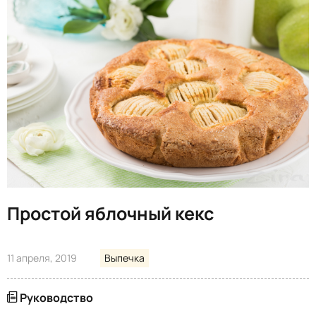
Простой яблочный кекс
11 апреля, 2019
Выпечка
Руководство