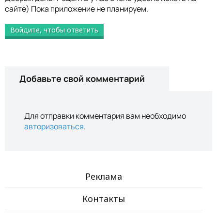
сайте) Пока приложение не планируем.
Войдите, чтобы ответить
Добавьте свой комментарий
Для отправки комментария вам необходимо
авторизоваться
.
Реклама
Контакты