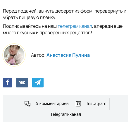
Перед подачей, вынуть десерет из форм, перевернуть и
убрать пищевую пленку.
Подписывайтесь на наш
телеграм канал
, впереди еще
много вкусных и проверенных рецептов!
Автор:
Анастасия Пулина
5 комментариев
Instagram
Telegram-канал