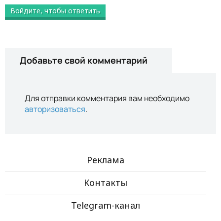
Войдите, чтобы ответить
Добавьте свой комментарий
Для отправки комментария вам необходимо
авторизоваться
.
Реклама
Контакты
Telegram-канал