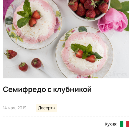
Семифредо с клубникой
14 мая, 2019
Десерты
Кухня: