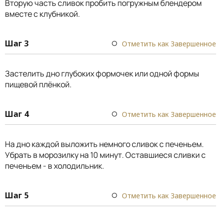
Вторую часть сливок пробить погружным блендером
вместе с клубникой.
Шаг 3
Отметить как Завершенное
Застелить дно глубоких формочек или одной формы
пищевой плёнкой.
Шаг 4
Отметить как Завершенное
На дно каждой выложить немного сливок с печеньем.
Убрать в морозилку на 10 минут. Оставшиеся сливки с
печеньем - в холодильник.
Шаг 5
Отметить как Завершенное