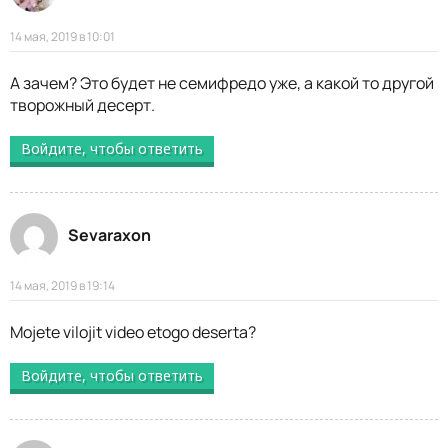
14 мая, 2019 в 10:01
А зачем? Это будет не семифредо уже, а какой то другой
творожный десерт.
Войдите, чтобы ответить
Sevaraxon
14 мая, 2019 в 19:14
Mojete vilojit video etogo deserta?
Войдите, чтобы ответить