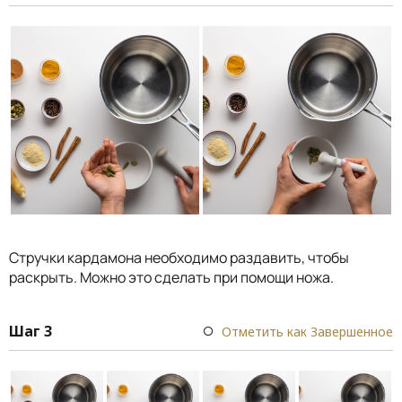
Стручки кардамона необходимо раздавить, чтобы
раскрыть. Можно это сделать при помощи ножа.
Шаг 3
Отметить как Завершенное