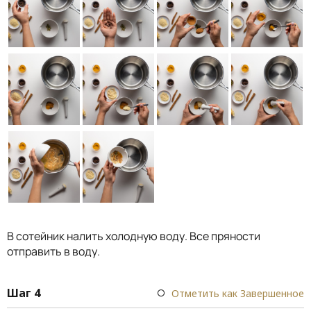
В сотейник налить холодную воду. Все пряности
отправить в воду.
Шаг 4
Отметить как Завершенное