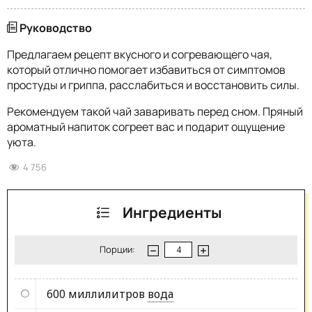
Руководство
Предлагаем рецепт вкусного и согревающего чая,
который отлично помогает избавиться от симптомов
простуды и гриппа, расслабиться и восстановить силы.
Рекомендуем такой чай заваривать перед сном. Пряный
ароматный напиток согреет вас и подарит ощущение
уюта.
4 756
Ингредиенты
Порции:
600 миллилитров
вода