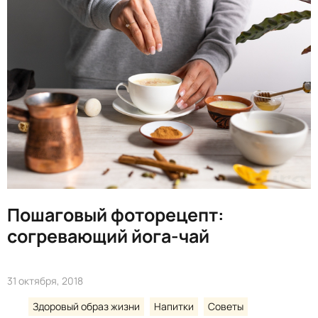
Пошаговый фоторецепт:
согревающий йога-чай
31 октября, 2018
Здоровый образ жизни
Напитки
Советы