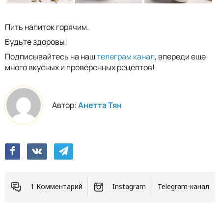
Пить напиток горячим.
Будьте здоровы!
Подписывайтесь на наш
телеграм канал
, впереди еще
много вкусных и проверенных рецептов!
Автор:
Анетта Тян
1 Комментарий
Instagram
Telegram-канал