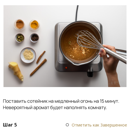
Поставить сотейник на медленный огонь на 15 минут.
Невероятный аромат будет наполнять комнату.
Шаг 5
Отметить как Завершенное