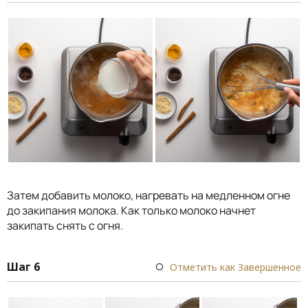
Затем добавить молоко, нагревать на медленном огне
до закипания молока. Как только молоко начнет
закипать снять с огня.
Шаг 6
Отметить как Завершенное