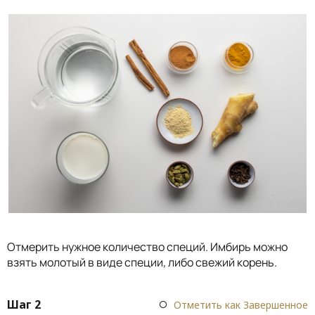
Отмерить нужное количество специй. Имбирь можно
взять молотый в виде специи, либо свежий корень.
Шаг 2
Отметить как Завершенное