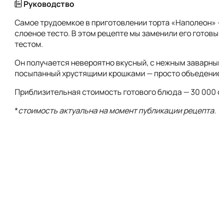
Руководство
Самое трудоемкое в приготовлении торта «Наполеон»
слоеное тесто. В этом рецепте мы заменили его готов
тестом.
Он получается невероятно вкусный, с нежным заварны
посыпанный хрустящими крошками — просто объедени
Приблизительная стоимость готового блюда — 30 000 
*
стоимость актуальна на момент публикации рецепта.