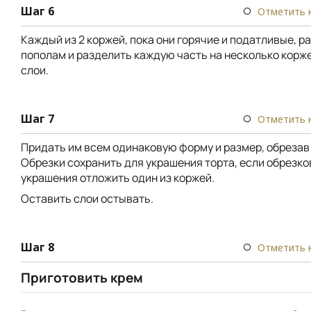
Шаг 6
Отметить 
Каждый из 2 коржей, пока они горячие и податливые, р
пополам и разделить каждую часть на несколько корж
слои.
Шаг 7
Отметить 
Придать им всем одинаковую форму и размер, обрезав 
Обрезки сохранить для украшения торта, если обрезков
украшения отложить один из коржей.
Оставить слои остывать.
Шаг 8
Отметить 
Приготовить крем