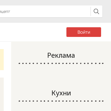
Войти
Реклама
Кухни