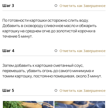
Шаг 3
Отметить как Завершенное
По готовности картошки осторожно слить воду.
Добавить в сковороду сливочное масло и обжарить
картошку на среднем огне до золотистой корочки в
течение 5 минут.
Шаг 4
Отметить как Завершенное
Затем добавить к картошке сметанный соус,
перемешать, убавить огонь до самого минимума и
томим картошку, постоянно помешивая, около 3 минут.
Шаг 5
Отметить как Завершенное