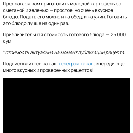
Предлагаем вам приготовить молодой картофель со
сметаной и зеленью — простое, но очень вкусное
блюдо
.
Подать его можно и на обед, и на ужин. Готовить
это блюдо лучше на один раз.
Приблизительная стоимость готового блюда — 25 000
сум
*
стоимость актуальна на момент публикации рецепта.
Подписывайтесь на наш
телеграм канал
, впереди еще
много вкусных и проверенных рецептов!