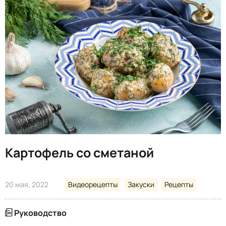
Картофель со сметаной
20 мая, 2022
Видеорецепты
Закуски
Рецепты
Руководство