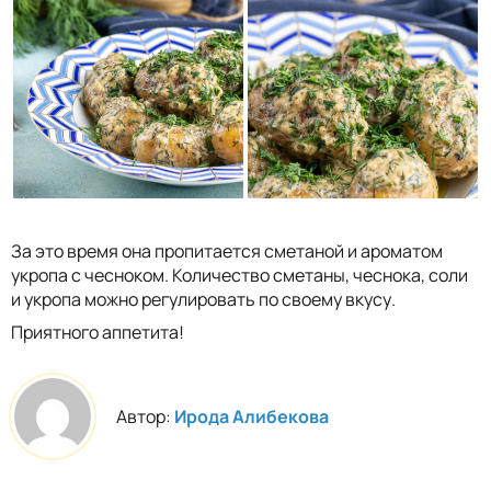
За это время она пропитается сметаной и ароматом
укропа с чесноком. Количество сметаны, чеснока, соли
и укропа можно регулировать по своему вкусу.
Приятного аппетита!
Автор:
Ирода Алибекова