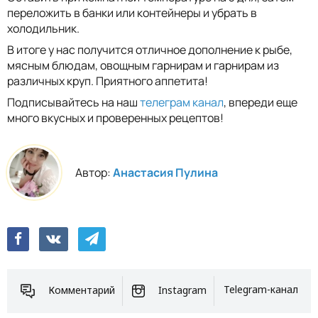
переложить в банки или контейнеры и убрать в
холодильник.
В итоге у нас получится отличное дополнение к рыбе,
мясным блюдам, овощным гарнирам и гарнирам из
различных круп. Приятного аппетита!
Подписывайтесь на наш
телеграм канал
, впереди еще
много вкусных и проверенных рецептов!
Автор:
Анастасия Пулина
Комментарий
Instagram
Telegram-канал