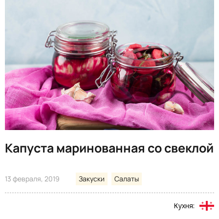
Капуста маринованная со свеклой
13 февраля, 2019
Закуски
Салаты
Кухня: