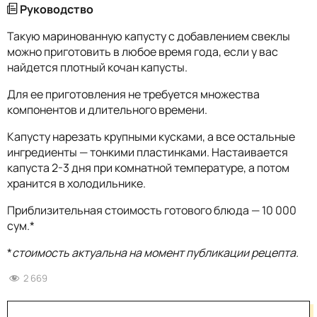
Руководство
Такую маринованную капусту с добавлением свеклы
можно приготовить в любое время года, если у вас
найдется плотный кочан капусты.
Для ее приготовления не требуется множества
компонентов и длительного времени.
Капусту нарезать крупными кусками, а все остальные
ингредиенты — тонкими пластинками. Настаивается
капуста 2-3 дня при комнатной температуре, а потом
хранится в холодильнике.
Приблизительная стоимость готового блюда — 10 000
сум.*
*
стоимость актуальна на момент публикации рецепта.
2 669