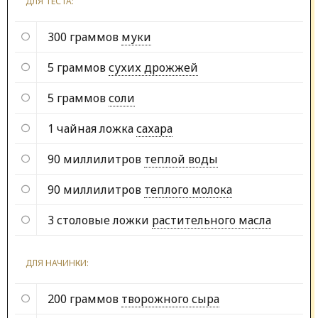
ДЛЯ ТЕСТА:
300 граммов
муки
5 граммов
сухих дрожжей
5 граммов
соли
1 чайная ложка
сахара
90 миллилитров
теплой воды
90 миллилитров
теплого молока
3 столовые ложки
растительного масла
ДЛЯ НАЧИНКИ:
200 граммов
творожного сыра