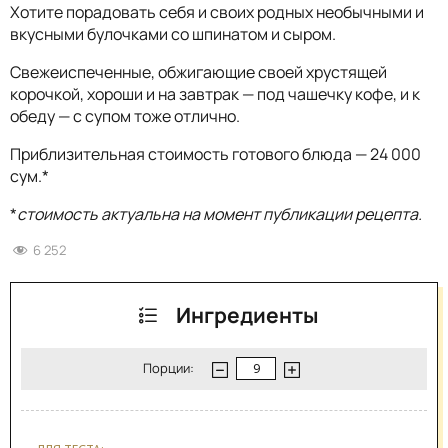
Хотите порадовать себя и своих родных необычными и
вкусными булочками со шпинатом и сыром.
Свежеиспеченные, обжигающие своей хрустящей
корочкой, хороши и на завтрак — под чашечку кофе, и к
обеду — с супом тоже отлично.
Приблизительная стоимость готового блюда — 24 000
сум.*
*
стоимость актуальна на момент публикации рецепта.
6 252
Ингредиенты
Порции: