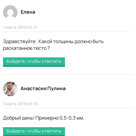
Елена
7 марта, 2019 в 15:27
Здравствуйте . Какой толщины должно быть
раскатанное тесто ?
Войдите, чтобы ответить
Анастасия Пулина
7 марта, 2019 в 15:36
Добрый день! Примерно 0,5-0,3 мм.
Войдите, чтобы ответить