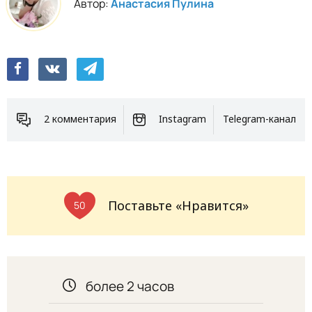
Автор:
Анастасия Пулина
2 комментария
Instagram
Telegram-канал
Поставьте «Нравится»
50
более 2 часов