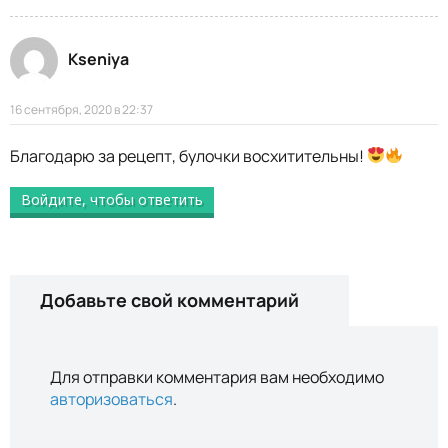
Kseniya
16 сентября, 2020 в 22:37
Благодарю за рецепт, булочки восхитительны!
Войдите, чтобы ответить
Добавьте свой комментарий
Для отправки комментария вам необходимо
авторизоваться
.