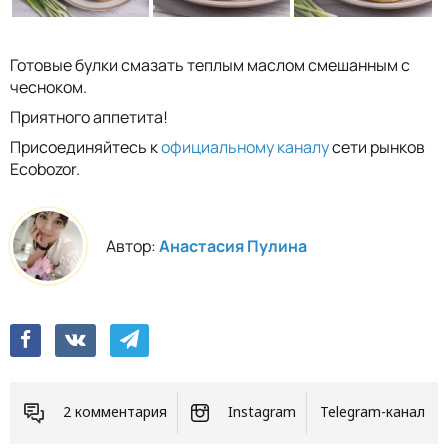
Готовые булки смазать теплым маслом смешанным с
чесноком.
Приятного аппетита!
Присоединяйтесь к
официальному каналу
сети рынков
Ecobozor.
Автор:
Анастасия Пулина
2 комментария
Instagram
Telegram-канал