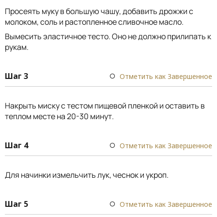
Просеять муку в большую чашу, добавить дрожжи с
молоком, соль и растопленное сливочное масло.
Вымесить эластичное тесто. Оно не должно прилипать к
рукам.
Шаг 3
Отметить как Завершенное
Накрыть миску с тестом пищевой пленкой и оставить в
теплом месте на 20-30 минут.
Шаг 4
Отметить как Завершенное
Для начинки измельчить лук, чеснок и укроп.
Шаг 5
Отметить как Завершенное