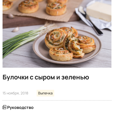
Булочки с сыром и зеленью
15 ноября, 2018
Выпечка
Руководство