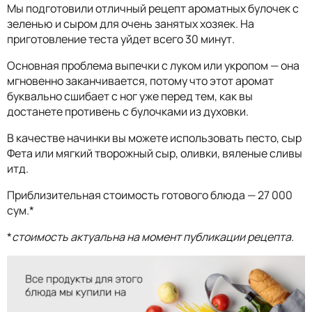
Мы подготовили отличный рецепт ароматных булочек с
зеленью и сыром для очень занятых хозяек. На
приготовление теста уйдет всего 30 минут.
Основная проблема выпечки с луком или укропом — она
мгновенно заканчивается, потому что этот аромат
буквально сшибает с ног уже перед тем, как вы
достанете противень с булочками из духовки.
В качестве начинки вы можете использовать песто, сыр
Фета или мягкий творожный сыр, оливки, вяленые сливы
итд.
Приблизительная стоимость готового блюда — 27 000
сум.*
*
стоимость актуальна на момент публикации рецепта.