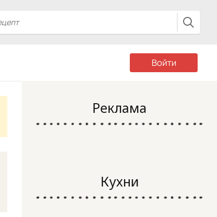
Войти
Реклама
Кухни