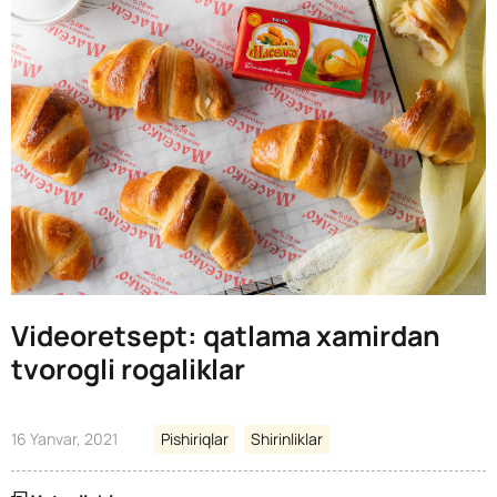
Videoretsept: qatlama xamirdan
tvorogli rogaliklar
16 Yanvar, 2021
Pishiriqlar
Shirinliklar