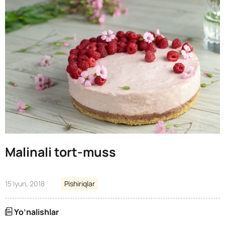
Malinali tort-muss
15 Iyun, 2018
Pishiriqlar
Yo’nalishlar