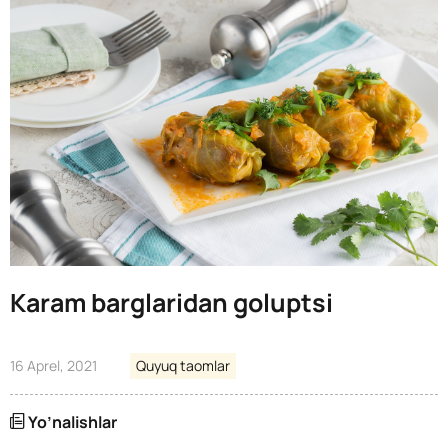
Karam barglaridan goluptsi
16 Aprel, 2021
Quyuq taomlar
Yo’nalishlar