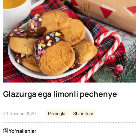
Glazurga ega limonli pechenye
30 Noyabr, 2020
Pishiriqlar
Shirinliklar
Yo’nalishlar