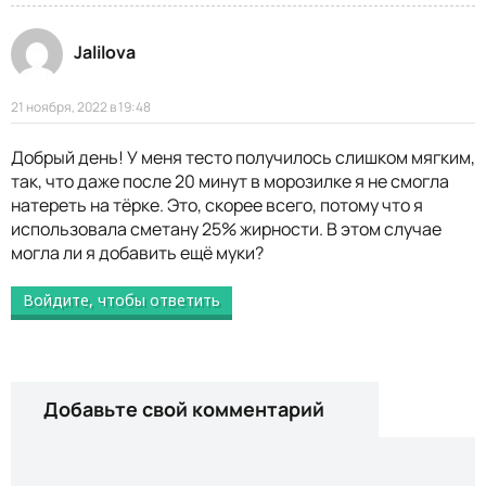
Jalilova
21 ноября, 2022 в 19:48
Добрый день! У меня тесто получилось слишком мягким,
так, что даже после 20 минут в морозилке я не смогла
натереть на тёрке. Это, скорее всего, потому что я
использовала сметану 25% жирности. В этом случае
могла ли я добавить ещё муки?
Войдите, чтобы ответить
Добавьте свой комментарий