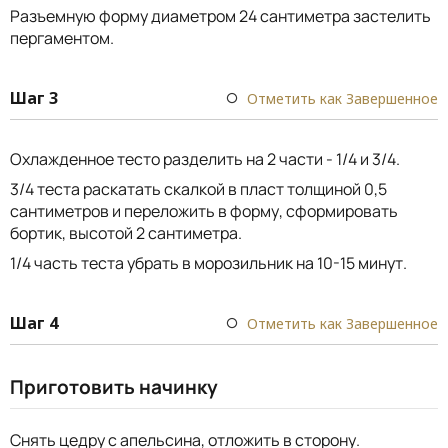
Разъемную форму диаметром 24 сантиметра застелить
пергаментом.
Шаг 3
Отметить как Завершенное
Охлажденное тесто разделить на 2 части - 1/4 и 3/4.
3/4 теста раскатать скалкой в пласт толщиной 0,5
сантиметров и переложить в форму, сформировать
бортик, высотой 2 сантиметра.
1/4 часть теста убрать в морозильник на 10-15 минут.
Шаг 4
Отметить как Завершенное
Приготовить начинку
Снять цедру с апельсина, отложить в сторону.