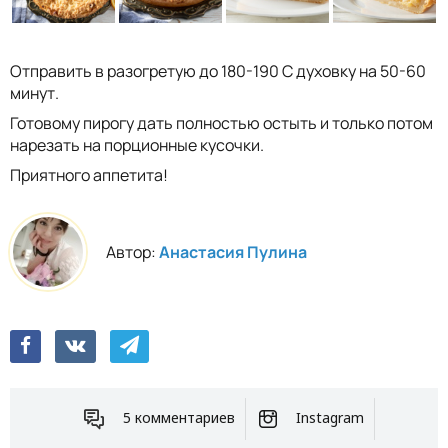
Отправить в разогретую до 180-190 С духовку на 50-60
минут.
Готовому пирогу дать полностью остыть и только потом
нарезать на порционные кусочки.
Приятного аппетита!
Автор:
Анастасия Пулина
5 комментариев
Instagram