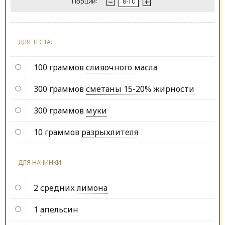
Порции:
ДЛЯ ТЕСТА:
100 граммов
сливочного масла
300 граммов
сметаны 15-20% жирности
300 граммов
муки
10 граммов
разрыхлителя
ДЛЯ НАЧИНКИ:
2 средних
лимона
1
апельсин