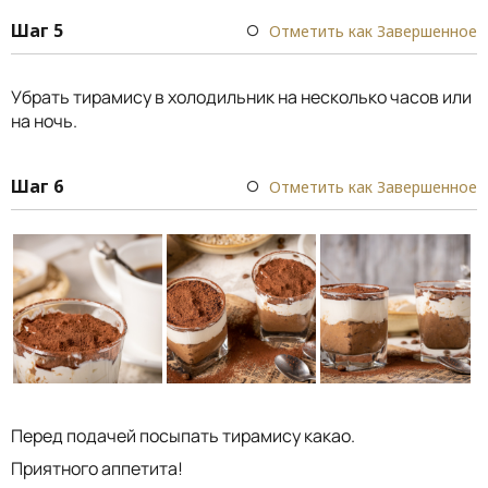
Шаг 5
Отметить как Завершенное
Убрать тирамису в холодильник на несколько часов или
на ночь.
Шаг 6
Отметить как Завершенное
Перед подачей посыпать тирамису какао.
Приятного аппетита!