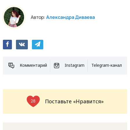
Автор:
Александра Диваева
Комментарий
Instagram
Telegram-канал
Поставьте «Нравится»
28