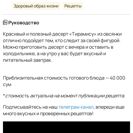
Здоровый образ жизни
Рецепты
Руководство
Красивый и полезный десерт «Тирамису» из овсянки
отлично подойдет тем, кто следит за своей фигурой.
Можно приготовить десерт с вечера и оставить в
холодильнике, а на утро у вас будет вкусный и
питательный завтрак.
Приблизительная стоимость готового блюда — 40 000
сум
*
стоимость актуальна на момент публикации рецепта.
Подписывайтесь на наш
телеграм канал
, впереди еще
много вкусных и проверенных рецептов!