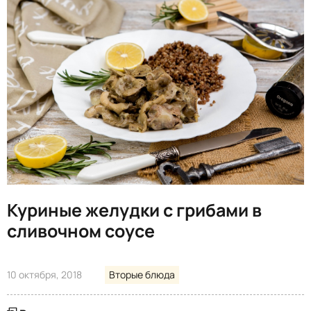
Куриные желудки с грибами в
сливочном соусе
10 октября, 2018
Вторые блюда