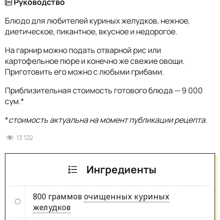
Руководство
Блюдо для любителей куриных желудков, нежное,
диетическое, пикантное, вкусное и недорогое.
На гарнир можно подать отварной рис или
картофельное пюре и конечно же свежие овощи.
Приготовить его можно с любыми грибами.
Приблизительная стоимость готового блюда — 9 000
сум.*
*
стоимость актуальна на момент публикации рецепта.
13 122
Ингредиенты
800 граммов
очищенных куриных
желудков