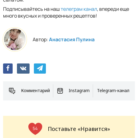
Подписывайтесь на наш
телеграм канал
, впереди еще
много вкусных и проверенных рецептов!
Автор:
Анастасия Пулина
Комментарий
Instagram
Telegram-канал
Поставьте «Нравится»
54