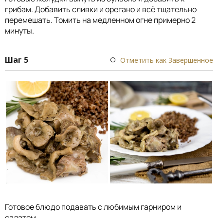
грибам. Добавить сливки и орегано и всё тщательно
перемешать. Томить на медленном огне примерно 2
минуты.
Шаг 5
Отметить как Завершенное
Готовое блюдо подавать с любимым гарниром и
салатом.