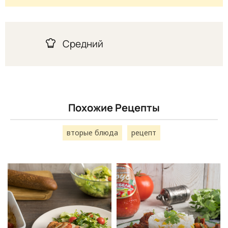
Средний
Похожие Рецепты
вторые блюда
рецепт