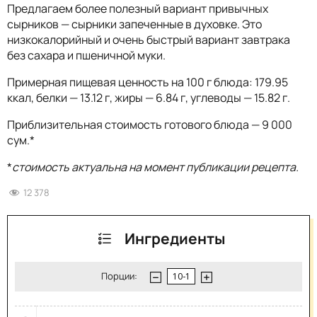
Предлагаем более полезный вариант привычных
сырников — сырники запеченные в духовке. Это
низкокалорийный и очень быстрый вариант завтрака
без сахара и пшеничной муки.
Примерная пищевая ценность на 100 г блюда: 179.95
ккал, белки — 13.12 г, жиры — 6.84 г, углеводы — 15.82 г.
Приблизительная стоимость готового блюда — 9 000
сум.*
*
стоимость актуальна на момент публикации рецепта.
12 378
Ингредиенты
Порции: