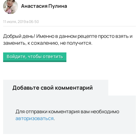
Анастасия Пулина
11 июля, 2019 в 06:50
Добрый день! Именно в данном рецепте просто взять и
заменить, к сожалению, не получится.
Войдите, чтобы ответить
Добавьте свой комментарий
Для отправки комментария вам необходимо
авторизоваться
.