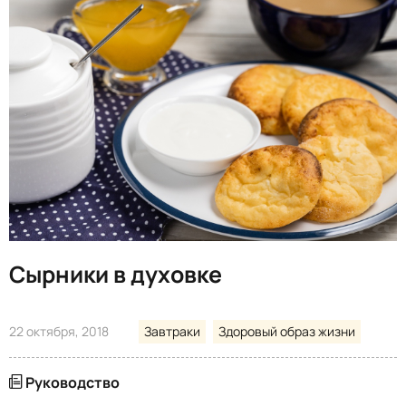
Сырники в духовке
22 октября, 2018
Завтраки
Здоровый образ жизни
Руководство